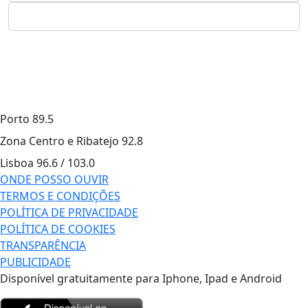
Porto
89.5
Zona Centro e Ribatejo
92.8
Lisboa
96.6 / 103.0
ONDE POSSO OUVIR
TERMOS E CONDIÇÕES
POLÍTICA DE PRIVACIDADE
POLÍTICA DE COOKIES
TRANSPARÊNCIA
PUBLICIDADE
Disponível gratuitamente para Iphone, Ipad e Android