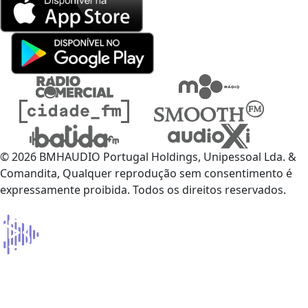
© 2026 BMHAUDIO Portugal Holdings, Unipessoal Lda. &
Comandita, Qualquer reprodução sem consentimento é
expressamente proibida. Todos os direitos reservados.