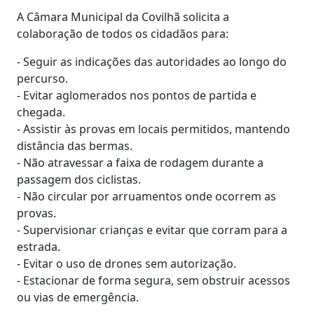
A Câmara Municipal da Covilhã solicita a
colaboração de todos os cidadãos para:
- Seguir as indicações das autoridades ao longo do
percurso.
- Evitar aglomerados nos pontos de partida e
chegada.
- Assistir às provas em locais permitidos, mantendo
distância das bermas.
- Não atravessar a faixa de rodagem durante a
passagem dos ciclistas.
- Não circular por arruamentos onde ocorrem as
provas.
- Supervisionar crianças e evitar que corram para a
estrada.
- Evitar o uso de drones sem autorização.
- Estacionar de forma segura, sem obstruir acessos
ou vias de emergência.