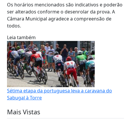
Os horários mencionados são indicativos e poderão
ser alterados conforme o desenrolar da prova. A
Câmara Municipal agradece a compreensão de
todos.
Leia também
Sétima etapa da portuguesa leva a caravana do
Sabugal à Torre
Mais Vistas