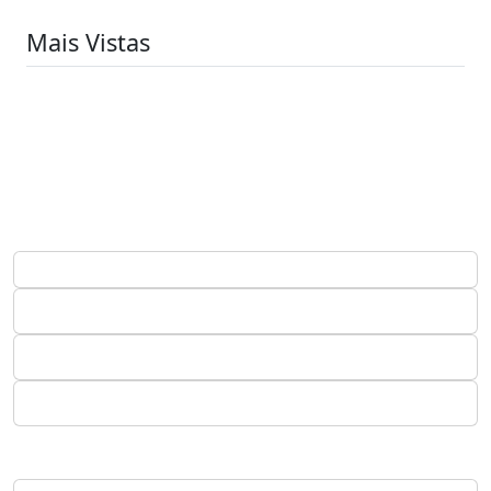
Mais Vistas