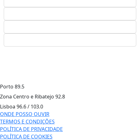
Porto
89.5
Zona Centro e Ribatejo
92.8
Lisboa
96.6 / 103.0
ONDE POSSO OUVIR
TERMOS E CONDIÇÕES
POLÍTICA DE PRIVACIDADE
POLÍTICA DE COOKIES