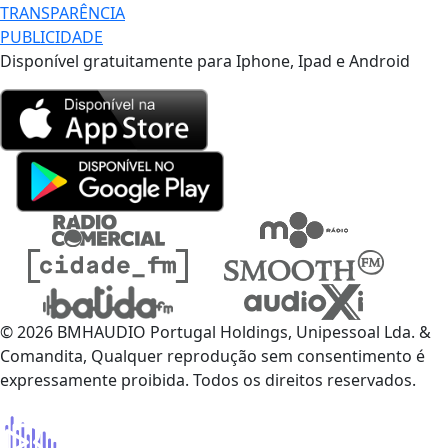
TRANSPARÊNCIA
PUBLICIDADE
Disponível gratuitamente para Iphone, Ipad e Android
© 2026 BMHAUDIO Portugal Holdings, Unipessoal Lda. &
Comandita, Qualquer reprodução sem consentimento é
expressamente proibida. Todos os direitos reservados.