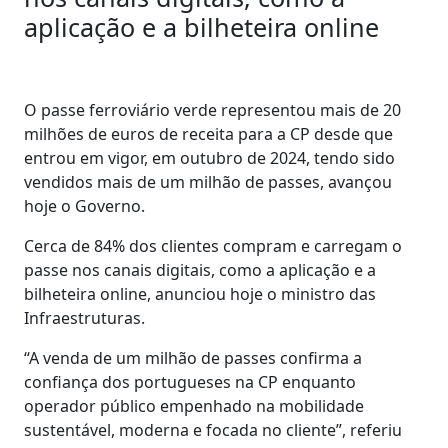
aplicação e a bilheteira online
O passe ferroviário verde representou mais de 20
milhões de euros de receita para a CP desde que
entrou em vigor, em outubro de 2024, tendo sido
vendidos mais de um milhão de passes, avançou
hoje o Governo.
Cerca de 84% dos clientes compram e carregam o
passe nos canais digitais, como a aplicação e a
bilheteira online, anunciou hoje o ministro das
Infraestruturas.
“A venda de um milhão de passes confirma a
confiança dos portugueses na CP enquanto
operador público empenhado na mobilidade
sustentável, moderna e focada no cliente”, referiu