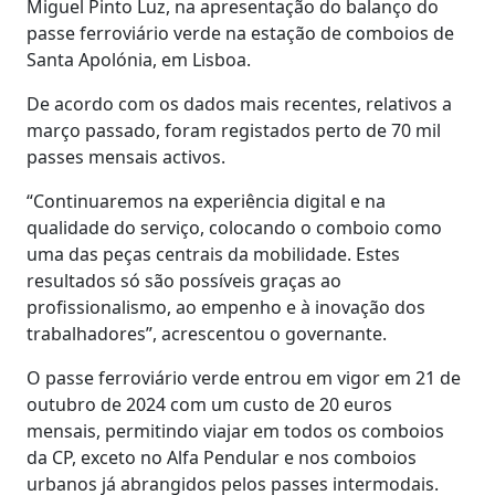
Miguel Pinto Luz, na apresentação do balanço do
passe ferroviário verde na estação de comboios de
Santa Apolónia, em Lisboa.
De acordo com os dados mais recentes, relativos a
março passado, foram registados perto de 70 mil
passes mensais activos.
“Continuaremos na experiência digital e na
qualidade do serviço, colocando o comboio como
uma das peças centrais da mobilidade. Estes
resultados só são possíveis graças ao
profissionalismo, ao empenho e à inovação dos
trabalhadores”, acrescentou o governante.
O passe ferroviário verde entrou em vigor em 21 de
outubro de 2024 com um custo de 20 euros
mensais, permitindo viajar em todos os comboios
da CP, exceto no Alfa Pendular e nos comboios
urbanos já abrangidos pelos passes intermodais.