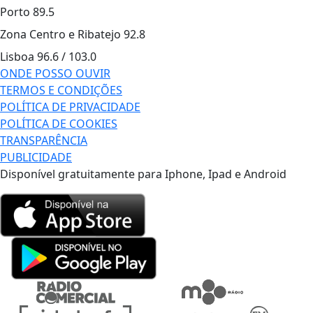
Porto
89.5
Zona Centro e Ribatejo
92.8
Lisboa
96.6 / 103.0
ONDE POSSO OUVIR
TERMOS E CONDIÇÕES
POLÍTICA DE PRIVACIDADE
POLÍTICA DE COOKIES
TRANSPARÊNCIA
PUBLICIDADE
Disponível gratuitamente para Iphone, Ipad e Android