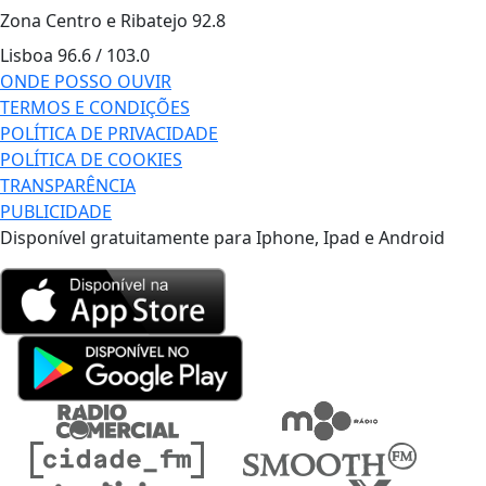
Zona Centro e Ribatejo
92.8
Lisboa
96.6 / 103.0
ONDE POSSO OUVIR
TERMOS E CONDIÇÕES
POLÍTICA DE PRIVACIDADE
POLÍTICA DE COOKIES
TRANSPARÊNCIA
PUBLICIDADE
Disponível gratuitamente para Iphone, Ipad e Android