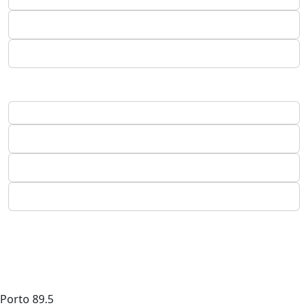
Porto
89.5