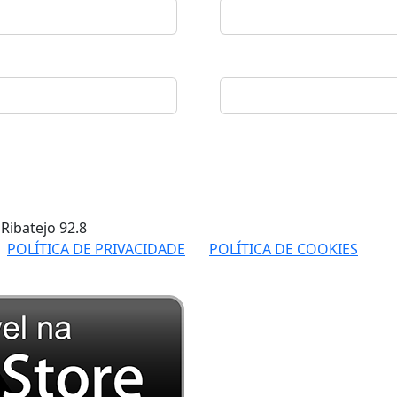
 Ribatejo
92.8
POLÍTICA DE PRIVACIDADE
POLÍTICA DE COOKIES