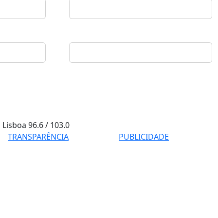
Lisboa
96.6 / 103.0
TRANSPARÊNCIA
PUBLICIDADE