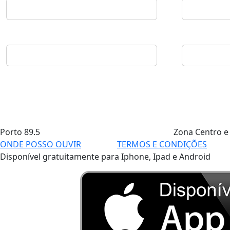
Porto
89.5
Zona Centro e
ONDE POSSO OUVIR
TERMOS E CONDIÇÕES
Disponível gratuitamente para Iphone, Ipad e Android