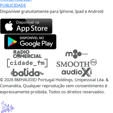
PUBLICIDADE
Disponível gratuitamente para Iphone, Ipad e Android
© 2026 BMHAUDIO Portugal Holdings, Unipessoal Lda. &
Comandita, Qualquer reprodução sem consentimento é
expressamente proibida. Todos os direitos reservados.