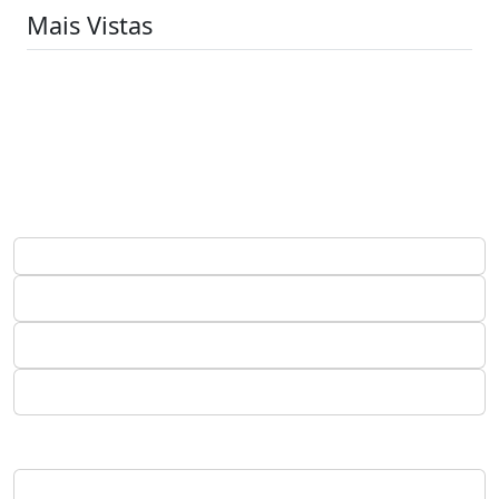
Mais Vistas