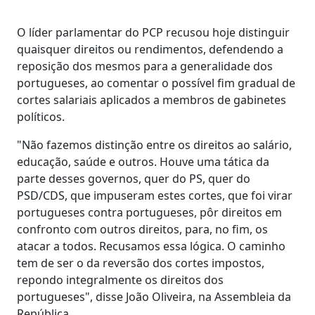
O líder parlamentar do PCP recusou hoje distinguir
quaisquer direitos ou rendimentos, defendendo a
reposição dos mesmos para a generalidade dos
portugueses, ao comentar o possível fim gradual de
cortes salariais aplicados a membros de gabinetes
políticos.
"Não fazemos distinção entre os direitos ao salário,
educação, saúde e outros. Houve uma tática da
parte desses governos, quer do PS, quer do
PSD/CDS, que impuseram estes cortes, que foi virar
portugueses contra portugueses, pôr direitos em
confronto com outros direitos, para, no fim, os
atacar a todos. Recusamos essa lógica. O caminho
tem de ser o da reversão dos cortes impostos,
repondo integralmente os direitos dos
portugueses", disse João Oliveira, na Assembleia da
República.