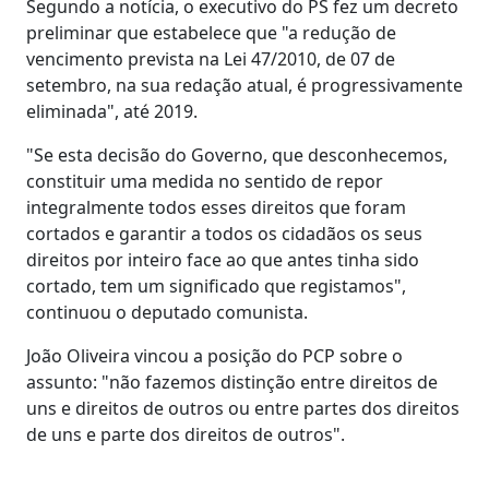
Segundo a notícia, o executivo do PS fez um decreto
preliminar que estabelece que "a redução de
vencimento prevista na Lei 47/2010, de 07 de
setembro, na sua redação atual, é progressivamente
eliminada", até 2019.
"Se esta decisão do Governo, que desconhecemos,
constituir uma medida no sentido de repor
integralmente todos esses direitos que foram
cortados e garantir a todos os cidadãos os seus
direitos por inteiro face ao que antes tinha sido
cortado, tem um significado que registamos",
continuou o deputado comunista.
João Oliveira vincou a posição do PCP sobre o
assunto: "não fazemos distinção entre direitos de
uns e direitos de outros ou entre partes dos direitos
de uns e parte dos direitos de outros".