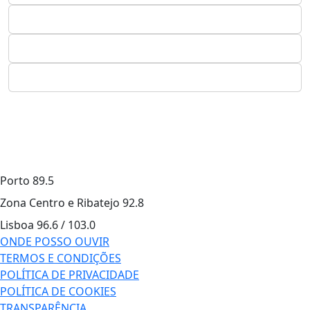
Porto
89.5
Zona Centro e Ribatejo
92.8
Lisboa
96.6 / 103.0
ONDE POSSO OUVIR
TERMOS E CONDIÇÕES
POLÍTICA DE PRIVACIDADE
POLÍTICA DE COOKIES
TRANSPARÊNCIA