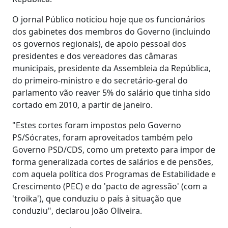
O jornal Público noticiou hoje que os funcionários
dos gabinetes dos membros do Governo (incluindo
os governos regionais), de apoio pessoal dos
presidentes e dos vereadores das câmaras
municipais, presidente da Assembleia da República,
do primeiro-ministro e do secretário-geral do
parlamento vão reaver 5% do salário que tinha sido
cortado em 2010, a partir de janeiro.
"Estes cortes foram impostos pelo Governo
PS/Sócrates, foram aproveitados também pelo
Governo PSD/CDS, como um pretexto para impor de
forma generalizada cortes de salários e de pensões,
com aquela política dos Programas de Estabilidade e
Crescimento (PEC) e do 'pacto de agressão' (com a
'troika'), que conduziu o país à situação que
conduziu", declarou João Oliveira.