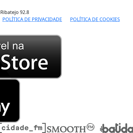
 Ribatejo
92.8
POLÍTICA DE PRIVACIDADE
POLÍTICA DE COOKIES