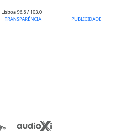
Lisboa
96.6 / 103.0
TRANSPARÊNCIA
PUBLICIDADE