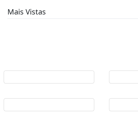
Mais Vistas