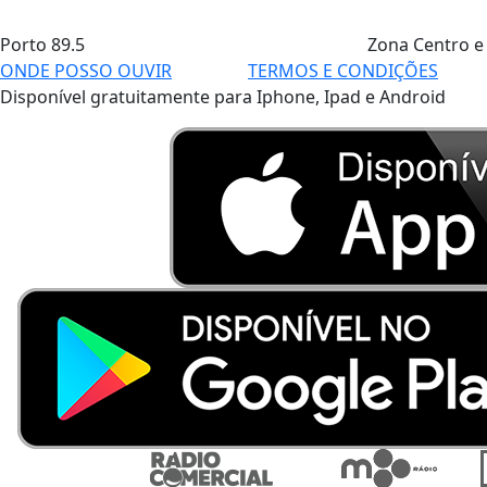
Porto
89.5
Zona Centro e
ONDE POSSO OUVIR
TERMOS E CONDIÇÕES
Disponível gratuitamente para Iphone, Ipad e Android