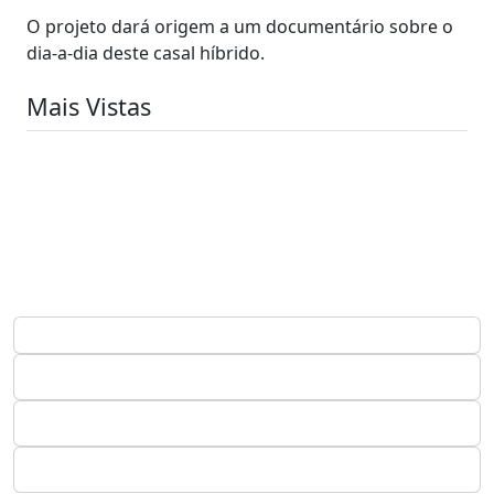
O projeto dará origem a um documentário sobre o
dia-a-dia deste casal híbrido.
Mais Vistas