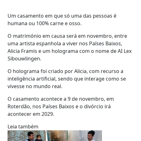
Um casamento em que só uma das pessoas é
humana ou 100% carne e osso.
O matrimónio em causa será em novembro, entre
uma artista espanhola a viver nos Países Baixos,
Alicia Framis e um holograma com o nome de AI Lex
Sibouwlingen.
O holograma foi criado por Alicia, com recurso a
inteligência artificial, sendo que interage como se
vivesse no mundo real.
O casamento acontece a 9 de novembro, em
Roterdão, nos Países Baixos e o divórcio irá
acontecer em 2029.
Leia também