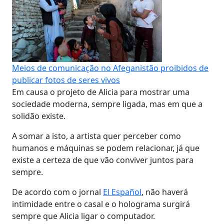
Meios de comunicação no Afeganistão proibidos de
publicar fotos de seres vivos
Em causa o projeto de Alicia para mostrar uma
sociedade moderna, sempre ligada, mas em que a
solidão existe.
A somar a isto, a artista quer perceber como
humanos e máquinas se podem relacionar, já que
existe a certeza de que vão conviver juntos para
sempre.
De acordo com o jornal
El Español
, não haverá
intimidade entre o casal e o holograma surgirá
sempre que Alicia ligar o computador.