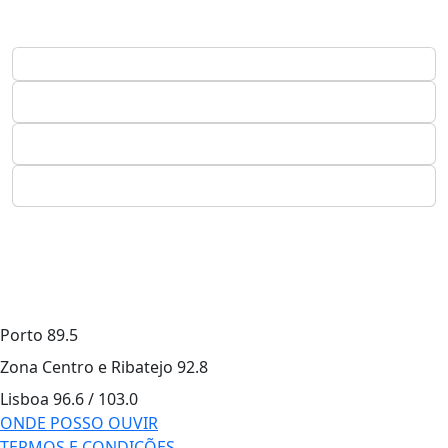
Porto
89.5
Zona Centro e Ribatejo
92.8
Lisboa
96.6 / 103.0
ONDE POSSO OUVIR
TERMOS E CONDIÇÕES