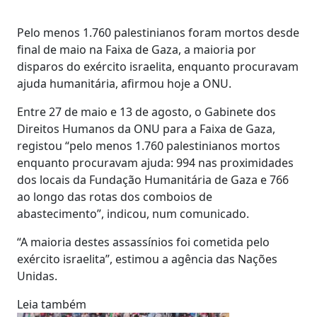
Pelo menos 1.760 palestinianos foram mortos desde
final de maio na Faixa de Gaza, a maioria por
disparos do exército israelita, enquanto procuravam
ajuda humanitária, afirmou hoje a ONU.
Entre 27 de maio e 13 de agosto, o Gabinete dos
Direitos Humanos da ONU para a Faixa de Gaza,
registou “pelo menos 1.760 palestinianos mortos
enquanto procuravam ajuda: 994 nas proximidades
dos locais da Fundação Humanitária de Gaza e 766
ao longo das rotas dos comboios de
abastecimento”, indicou, num comunicado.
“A maioria destes assassínios foi cometida pelo
exército israelita”, estimou a agência das Nações
Unidas.
Leia também