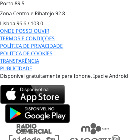
Porto
89.5
Zona Centro e Ribatejo
92.8
Lisboa
96.6 / 103.0
ONDE POSSO OUVIR
TERMOS E CONDIÇÕES
POLÍTICA DE PRIVACIDADE
POLÍTICA DE COOKIES
TRANSPARÊNCIA
PUBLICIDADE
Disponível gratuitamente para Iphone, Ipad e Android