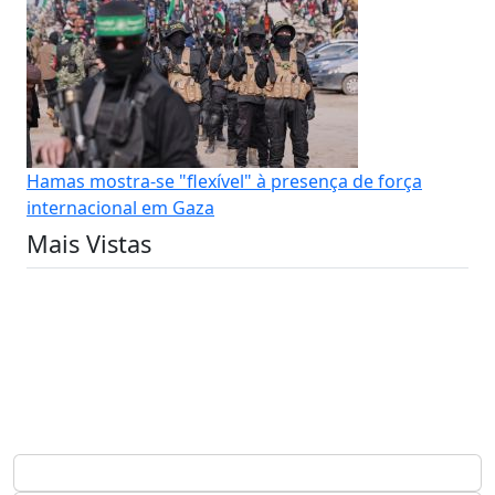
Hamas mostra-se "flexível" à presença de força
internacional em Gaza
Mais Vistas