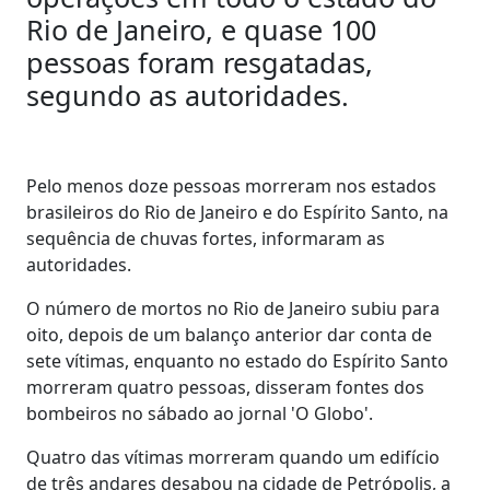
Rio de Janeiro, e quase 100
pessoas foram resgatadas,
segundo as autoridades.
Pelo menos doze pessoas morreram nos estados
brasileiros do Rio de Janeiro e do Espírito Santo, na
sequência de chuvas fortes, informaram as
autoridades.
O número de mortos no Rio de Janeiro subiu para
oito, depois de um balanço anterior dar conta de
sete vítimas, enquanto no estado do Espírito Santo
morreram quatro pessoas, disseram fontes dos
bombeiros no sábado ao jornal 'O Globo'.
Quatro das vítimas morreram quando um edifício
de três andares desabou na cidade de Petrópolis, a