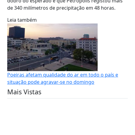
dobro do esperado e que Petrópolis registou mais
de 340 milímetros de precipitação em 48 horas.
Leia também
Poeiras afetam qualidade do ar em todo o país e
situação pode agravar-se no domingo
Mais Vistas