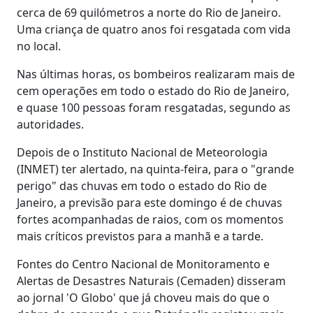
cerca de 69 quilómetros a norte do Rio de Janeiro.
Uma criança de quatro anos foi resgatada com vida
no local.
Nas últimas horas, os bombeiros realizaram mais de
cem operações em todo o estado do Rio de Janeiro,
e quase 100 pessoas foram resgatadas, segundo as
autoridades.
Depois de o Instituto Nacional de Meteorologia
(INMET) ter alertado, na quinta-feira, para o "grande
perigo" das chuvas em todo o estado do Rio de
Janeiro, a previsão para este domingo é de chuvas
fortes acompanhadas de raios, com os momentos
mais críticos previstos para a manhã e a tarde.
Fontes do Centro Nacional de Monitoramento e
Alertas de Desastres Naturais (Cemaden) disseram
ao jornal 'O Globo' que já choveu mais do que o