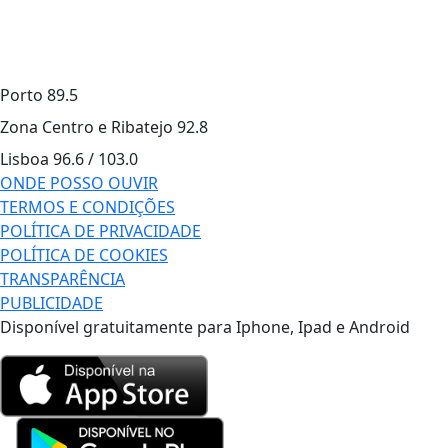
Porto
89.5
Zona Centro e Ribatejo
92.8
Lisboa
96.6 / 103.0
ONDE POSSO OUVIR
TERMOS E CONDIÇÕES
POLÍTICA DE PRIVACIDADE
POLÍTICA DE COOKIES
TRANSPARÊNCIA
PUBLICIDADE
Disponível gratuitamente para Iphone, Ipad e Android