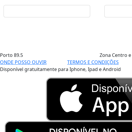
Porto
89.5
Zona Centro e
ONDE POSSO OUVIR
TERMOS E CONDIÇÕES
Disponível gratuitamente para Iphone, Ipad e Android