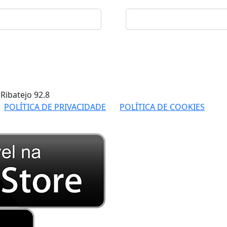
 Ribatejo
92.8
POLÍTICA DE PRIVACIDADE
POLÍTICA DE COOKIES