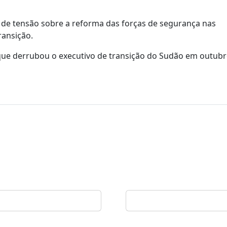
s de tensão sobre a reforma das forças de segurança nas
ansição.
que derrubou o executivo de transição do Sudão em outubr