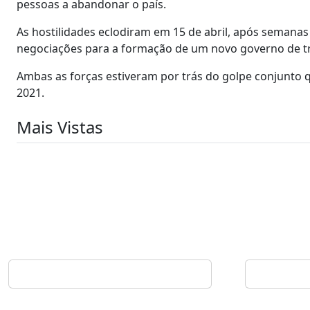
pessoas a abandonar o país.
As hostilidades eclodiram em 15 de abril, após semana
negociações para a formação de um novo governo de tr
Ambas as forças estiveram por trás do golpe conjunto 
2021.
Mais Vistas