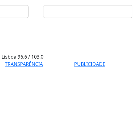
Lisboa
96.6 / 103.0
TRANSPARÊNCIA
PUBLICIDADE