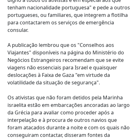
tenham nacionalidade portuguesa" e pede a outros
portugueses, ou familiares, que integrem a flotilha
para contactarem os serviços de emergência
consular.
A publicação lembrou que os "Conselhos aos
Viajantes" disponíveis na página do Ministério do
Negócios Estrangeiros recomendam que se evite
viagens não essenciais para Israel e quaisquer
deslocações à Faixa de Gaza "em virtude da
volatilidade da situação de segurança".
Os ativistas que não foram detidos pela Marinha
israelita estão em embarcações ancoradas ao largo
da Grécia para avaliar como proceder após a
interpelação e à procura de outros navios que
foram atacados durante a noite e com os quais não
conseguiram contactar, disseram fontes da