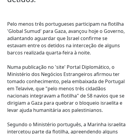
Pelo menos três portugueses participam na flotilha
'Global Sumud' para Gaza, avançou hoje o Governo,
adiantando aguardar que Israel confirme se
estavam entre os detidos na interceção de alguns
barcos realizada quarta-feira à noite.
Numa publicação no 'site' Portal Diplomático, o
Ministério dos Negócios Estrangeiros afirmou ter
tomado conhecimento, pela embaixada de Portugal
em Telavive, que "pelo menos três cidadãos
nacionais integravam a flotilha" de 58 navios que se
dirigiam a Gaza para quebrar o bloqueio israelita e
levar ajuda humanitária aos palestinianos.
Segundo o Ministério português, a Marinha israelita
intercetou parte da flotilha, apreendendo alguns