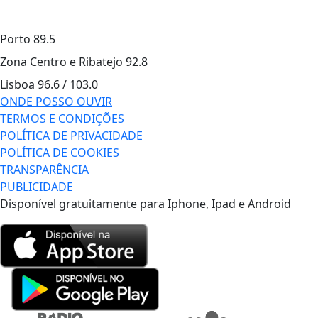
Porto
89.5
Zona Centro e Ribatejo
92.8
Lisboa
96.6 / 103.0
ONDE POSSO OUVIR
TERMOS E CONDIÇÕES
POLÍTICA DE PRIVACIDADE
POLÍTICA DE COOKIES
TRANSPARÊNCIA
PUBLICIDADE
Disponível gratuitamente para Iphone, Ipad e Android