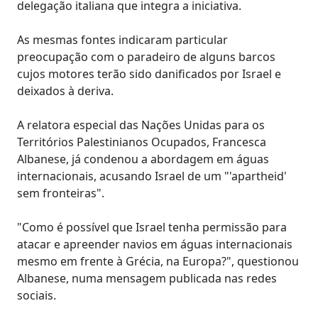
delegação italiana que integra a iniciativa.
As mesmas fontes indicaram particular
preocupação com o paradeiro de alguns barcos
cujos motores terão sido danificados por Israel e
deixados à deriva.
A relatora especial das Nações Unidas para os
Territórios Palestinianos Ocupados, Francesca
Albanese, já condenou a abordagem em águas
internacionais, acusando Israel de um "'apartheid'
sem fronteiras".
"Como é possível que Israel tenha permissão para
atacar e apreender navios em águas internacionais
mesmo em frente à Grécia, na Europa?", questionou
Albanese, numa mensagem publicada nas redes
sociais.