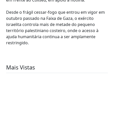
Desde o frágil cessar-fogo que entrou em vigor em
outubro passado na Faixa de Gaza, o exército
israelita controla mais de metade do pequeno
território palestiniano costeiro, onde o acesso à
ajuda humanitária continua a ser amplamente
restringido.
Mais Vistas