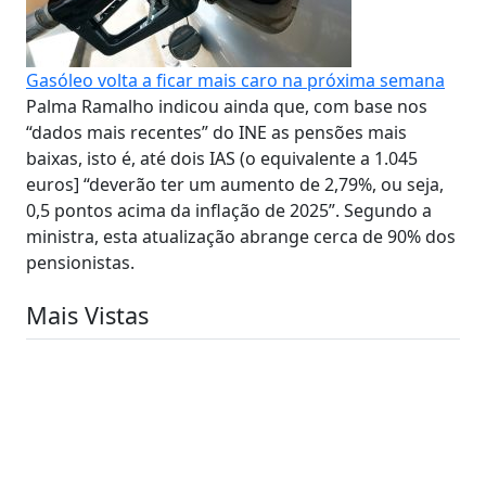
Gasóleo volta a ficar mais caro na próxima semana
Palma Ramalho indicou ainda que, com base nos
“dados mais recentes” do INE as pensões mais
baixas, isto é, até dois IAS (o equivalente a 1.045
euros] “deverão ter um aumento de 2,79%, ou seja,
0,5 pontos acima da inflação de 2025”. Segundo a
ministra, esta atualização abrange cerca de 90% dos
pensionistas.
Mais Vistas