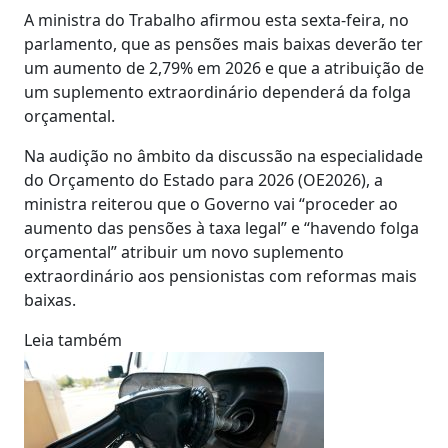
A ministra do Trabalho afirmou esta sexta-feira, no
parlamento, que as pensões mais baixas deverão ter
um aumento de 2,79% em 2026 e que a atribuição de
um suplemento extraordinário dependerá da folga
orçamental.
Na audição no âmbito da discussão na especialidade
do Orçamento do Estado para 2026 (OE2026), a
ministra reiterou que o Governo vai “proceder ao
aumento das pensões à taxa legal” e “havendo folga
orçamental” atribuir um novo suplemento
extraordinário aos pensionistas com reformas mais
baixas.
Leia também