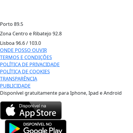
Porto
89.5
Zona Centro e Ribatejo
92.8
Lisboa
96.6 / 103.0
ONDE POSSO OUVIR
TERMOS E CONDIÇÕES
POLÍTICA DE PRIVACIDADE
POLÍTICA DE COOKIES
TRANSPARÊNCIA
PUBLICIDADE
Disponível gratuitamente para Iphone, Ipad e Android