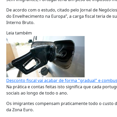
De acordo com o estudo, citado pelo Jornal de Negócio
do Envelhecimento na Europa”, a carga fiscal teria de 
Interno Bruto.
Leia também
Desconto fiscal vai acabar de forma "gradual" e combust
Na prática e contas feitas isto significa que cada port
sociais ao longo de todo o ano.
Os imigrantes compensam praticamente todo o custo do
da Zona Euro.