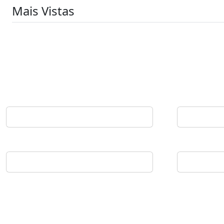
Mais Vistas