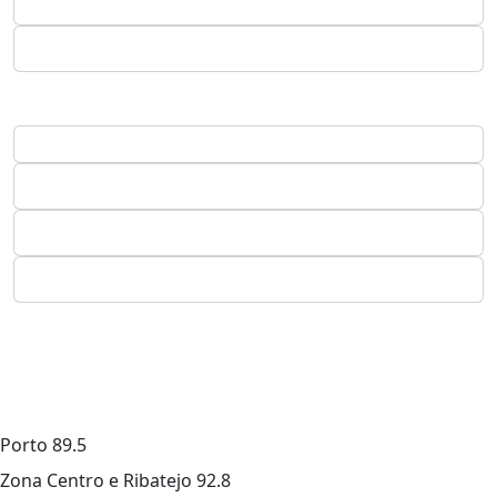
Porto
89.5
Zona Centro e Ribatejo
92.8