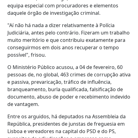
equipa especial com procuradores e elementos
daquele órgão de investigação criminal.
"Aí não há nada a dizer relativamente à Polícia
Judiciária, antes pelo contrário. Fizeram um trabalho
muito meritório e que contribuiu exatamente para
conseguirmos em dois anos recuperar o tempo
possível", frisou.
O Ministério Público acusou, a 04 de fevereiro, 60
pessoas de, no global, 463 crimes de corrupção ativa
e passiva, prevaricação, tráfico de influência,
branqueamento, burla qualificada, falsificação de
documento, abuso de poder e recebimento indevido
de vantagem.
Entre os arguidos, há deputados na Assembleia da
República, presidentes de junstas de freguesia em
Lisboa e vereadores na capital do PSD e do PS,