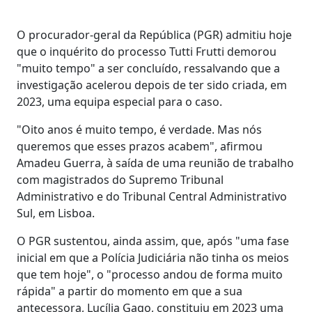
O procurador-geral da República (PGR) admitiu hoje
que o inquérito do processo Tutti Frutti demorou
"muito tempo" a ser concluído, ressalvando que a
investigação acelerou depois de ter sido criada, em
2023, uma equipa especial para o caso.
"Oito anos é muito tempo, é verdade. Mas nós
queremos que esses prazos acabem", afirmou
Amadeu Guerra, à saída de uma reunião de trabalho
com magistrados do Supremo Tribunal
Administrativo e do Tribunal Central Administrativo
Sul, em Lisboa.
O PGR sustentou, ainda assim, que, após "uma fase
inicial em que a Polícia Judiciária não tinha os meios
que tem hoje", o "processo andou de forma muito
rápida" a partir do momento em que a sua
antecessora, Lucília Gago, constituiu em 2023 uma