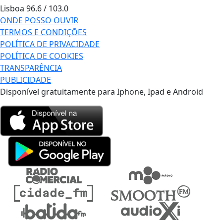
Lisboa
96.6 / 103.0
ONDE POSSO OUVIR
TERMOS E CONDIÇÕES
POLÍTICA DE PRIVACIDADE
POLÍTICA DE COOKIES
TRANSPARÊNCIA
PUBLICIDADE
Disponível gratuitamente para Iphone, Ipad e Android