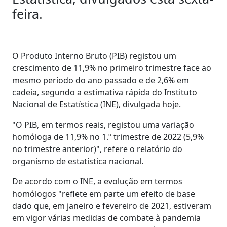
feira.
O Produto Interno Bruto (PIB) registou um
crescimento de 11,9% no primeiro trimestre face ao
mesmo período do ano passado e de 2,6% em
cadeia, segundo a estimativa rápida do Instituto
Nacional de Estatística (INE), divulgada hoje.
"O PIB, em termos reais, registou uma variação
homóloga de 11,9% no 1.º trimestre de 2022 (5,9%
no trimestre anterior)", refere o relatório do
organismo de estatística nacional.
De acordo com o INE, a evolução em termos
homólogos "reflete em parte um efeito de base
dado que, em janeiro e fevereiro de 2021, estiveram
em vigor várias medidas de combate à pandemia