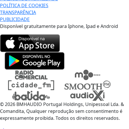
POLÍTICA DE COOKIES
TRANSPARÊNCIA
PUBLICIDADE
Disponível gratuitamente para Iphone, Ipad e Android
© 2026 BMHAUDIO Portugal Holdings, Unipessoal Lda. &
Comandita, Qualquer reprodução sem consentimento é
expressamente proibida. Todos os direitos reservados.