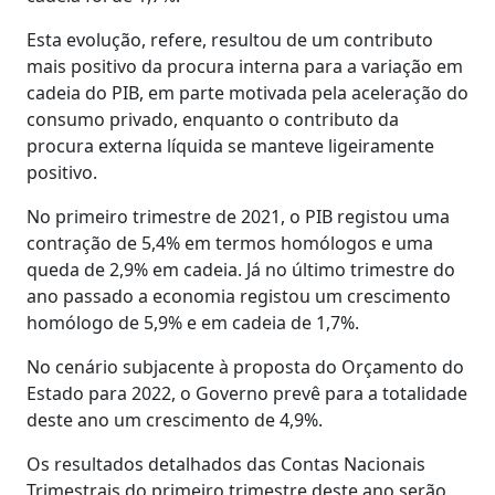
Esta evolução, refere, resultou de um contributo
mais positivo da procura interna para a variação em
cadeia do PIB, em parte motivada pela aceleração do
consumo privado, enquanto o contributo da
procura externa líquida se manteve ligeiramente
positivo.
No primeiro trimestre de 2021, o PIB registou uma
contração de 5,4% em termos homólogos e uma
queda de 2,9% em cadeia. Já no último trimestre do
ano passado a economia registou um crescimento
homólogo de 5,9% e em cadeia de 1,7%.
No cenário subjacente à proposta do Orçamento do
Estado para 2022, o Governo prevê para a totalidade
deste ano um crescimento de 4,9%.
Os resultados detalhados das Contas Nacionais
Trimestrais do primeiro trimestre deste ano serão