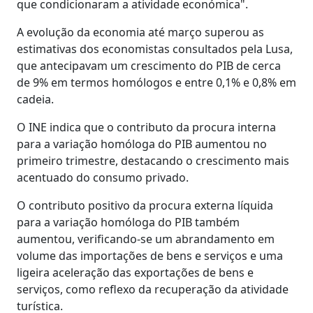
que condicionaram a atividade económica".
A evolução da economia até março superou as
estimativas dos economistas consultados pela Lusa,
que antecipavam um crescimento do PIB de cerca
de 9% em termos homólogos e entre 0,1% e 0,8% em
cadeia.
O INE indica que o contributo da procura interna
para a variação homóloga do PIB aumentou no
primeiro trimestre, destacando o crescimento mais
acentuado do consumo privado.
O contributo positivo da procura externa líquida
para a variação homóloga do PIB também
aumentou, verificando-se um abrandamento em
volume das importações de bens e serviços e uma
ligeira aceleração das exportações de bens e
serviços, como reflexo da recuperação da atividade
turística.