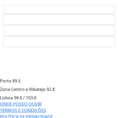
Porto
89.5
Zona Centro e Ribatejo
92.8
Lisboa
96.6 / 103.0
ONDE POSSO OUVIR
TERMOS E CONDIÇÕES
POLÍTICA DE PRIVACIDADE