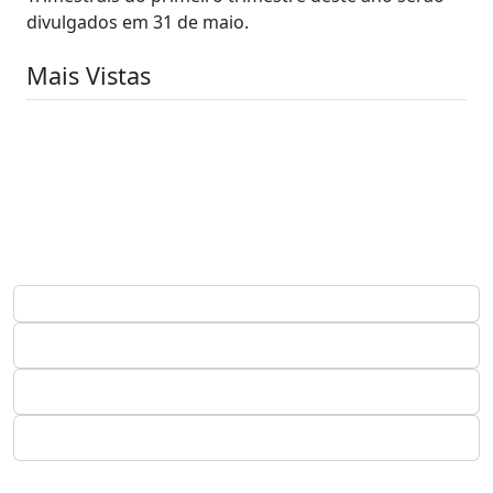
divulgados em 31 de maio.
Mais Vistas