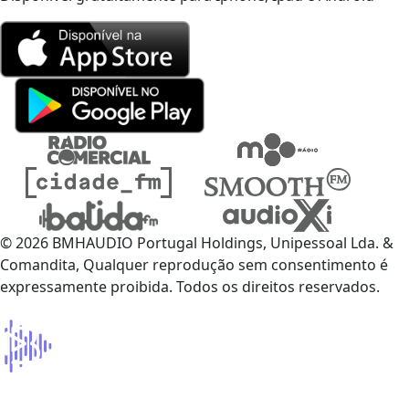
© 2026 BMHAUDIO Portugal Holdings, Unipessoal Lda. &
Comandita, Qualquer reprodução sem consentimento é
expressamente proibida. Todos os direitos reservados.