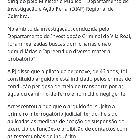
dirigido pelo Ministério Público – Departamento de
Investigação e Ação Penal (DIAP) Regional de
Coimbra.
No âmbito da investigação, conduzida pelo
Departamento de Investigação Criminal de Vila Real,
foram realizadas buscas domiciliárias e não
domiciliárias e “apreendido diverso material
probatório”.
A PJ disse que o piloto da aeronave, de 46 anos, foi
constituído arguido e está indiciado pelos crimes de
condução perigosa de meio de transporte por ar,
água ou caminho-de-ferro e homicídio negligente.
Acrescentou ainda que o arguido foi sujeito a
primeiro interrogatório judicial, tendo-lhe sido
aplicadas as medidas de coação de suspensão do
exercício de funções e proibição de contactos com
as testemunhas do inquérito.