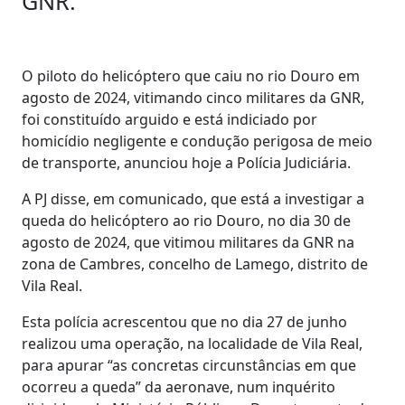
GNR.
O piloto do helicóptero que caiu no rio Douro em
agosto de 2024, vitimando cinco militares da GNR,
foi constituído arguido e está indiciado por
homicídio negligente e condução perigosa de meio
de transporte, anunciou hoje a Polícia Judiciária.
A PJ disse, em comunicado, que está a investigar a
queda do helicóptero ao rio Douro, no dia 30 de
agosto de 2024, que vitimou militares da GNR na
zona de Cambres, concelho de Lamego, distrito de
Vila Real.
Esta polícia acrescentou que no dia 27 de junho
realizou uma operação, na localidade de Vila Real,
para apurar “as concretas circunstâncias em que
ocorreu a queda” da aeronave, num inquérito