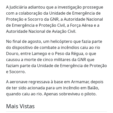
A Judiciária adiantou que a investigação prossegue
com a colaboração da Unidade de Emergência de
Proteção e Socorro da GNR, a Autoridade Nacional
de Emergência e Proteção Civil, a Força Aérea e a
Autoridade Nacional de Aviação Civil.
No final de agosto, um helicóptero que fazia parte
do dispositivo de combate a incêndios caiu ao rio
Douro, entre Lamego e o Peso da Régua, o que
causou a morte de cinco militares da GNR que
faziam parte da Unidade de Emergência de Proteção
e Socorro.
A aeronave regressava à base em Armamar, depois
de ter sido acionada para um incêndio em Baião,
quando caiu ao rio. Apenas sobreviveu o piloto.
Mais Vistas