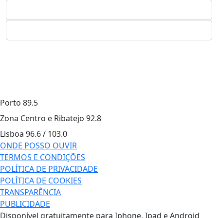
Porto
89.5
Zona Centro e Ribatejo
92.8
Lisboa
96.6 / 103.0
ONDE POSSO OUVIR
TERMOS E CONDIÇÕES
POLÍTICA DE PRIVACIDADE
POLÍTICA DE COOKIES
TRANSPARÊNCIA
PUBLICIDADE
Disponível gratuitamente para Iphone, Ipad e Android