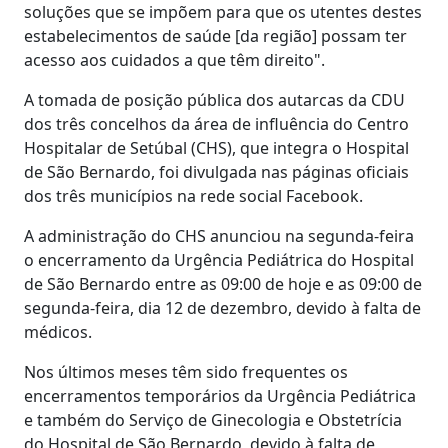
soluções que se impõem para que os utentes destes
estabelecimentos de saúde [da região] possam ter
acesso aos cuidados a que têm direito".
A tomada de posição pública dos autarcas da CDU
dos três concelhos da área de influência do Centro
Hospitalar de Setúbal (CHS), que integra o Hospital
de São Bernardo, foi divulgada nas páginas oficiais
dos três municípios na rede social Facebook.
A administração do CHS anunciou na segunda-feira
o encerramento da Urgência Pediátrica do Hospital
de São Bernardo entre as 09:00 de hoje e as 09:00 de
segunda-feira, dia 12 de dezembro, devido à falta de
médicos.
Nos últimos meses têm sido frequentes os
encerramentos temporários da Urgência Pediátrica
e também do Serviço de Ginecologia e Obstetrícia
do Hospital de São Bernardo, devido à falta de