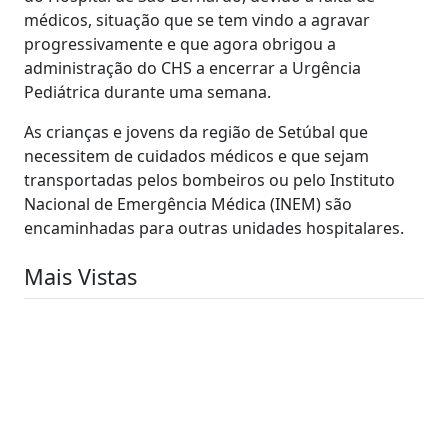
médicos, situação que se tem vindo a agravar
progressivamente e que agora obrigou a
administração do CHS a encerrar a Urgência
Pediátrica durante uma semana.
As crianças e jovens da região de Setúbal que
necessitem de cuidados médicos e que sejam
transportadas pelos bombeiros ou pelo Instituto
Nacional de Emergência Médica (INEM) são
encaminhadas para outras unidades hospitalares.
Mais Vistas