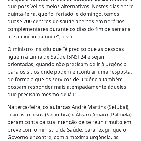
que possível os meios alternativos. Nestes dias entre
quinta-feira, que foi feriado, e domingo, temos
quase 200 centros de saúde abertos em horários
complementares durante os dias do fim de semana
até ao início da noite”, disse.
O ministro insistiu que “é preciso que as pessoas
liguem à Linha de Saúde [SNS] 24 e sejam
orientadas, quando não precisam de ir à urgência,
para os sítios onde podem encontrar uma resposta,
de forma a que os serviços de urgência também
possam responder mais atempadamente àqueles
que precisam mesmo de lá ir”.
Na terça-feira, os autarcas André Martins (Setúbal),
Francisco Jesus (Sesimbra) e Álvaro Amaro (Palmela)
deram conta da sua intenção de se reunir muito em
breve com o ministro da Saúde, para “exigir que o
Governo encontre, com a máxima urgência, as