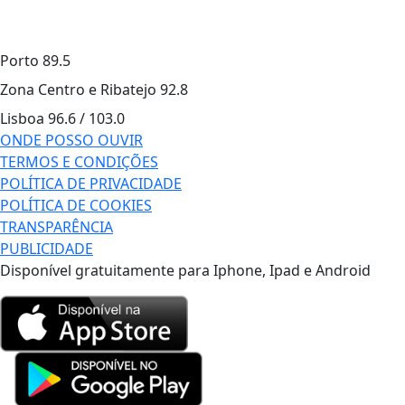
Porto
89.5
Zona Centro e Ribatejo
92.8
Lisboa
96.6 / 103.0
ONDE POSSO OUVIR
TERMOS E CONDIÇÕES
POLÍTICA DE PRIVACIDADE
POLÍTICA DE COOKIES
TRANSPARÊNCIA
PUBLICIDADE
Disponível gratuitamente para Iphone, Ipad e Android