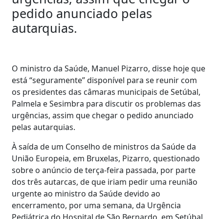
pedido anunciado pelas
autarquias.
O ministro da Saúde, Manuel Pizarro, disse hoje que
está “seguramente” disponível para se reunir com
os presidentes das câmaras municipais de Setúbal,
Palmela e Sesimbra para discutir os problemas das
urgências, assim que chegar o pedido anunciado
pelas autarquias.
À saída de um Conselho de ministros da Saúde da
União Europeia, em Bruxelas, Pizarro, questionado
sobre o anúncio de terça-feira passada, por parte
dos três autarcas, de que iriam pedir uma reunião
urgente ao ministro da Saúde devido ao
encerramento, por uma semana, da Urgência
Pediátrica do Hospital de São Bernardo, em Setúbal,