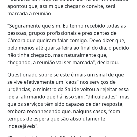
apontou que, assim que chegar o convite, será
marcada a reunião.
“Seguramente que sim. Eu tenho recebido todas as
pessoas, grupos profissionais e presidentes de
Câmara que queiram falar comigo. Devo dizer que,
pelo menos até quarta-feira ao final do dia, o pedido
não tinha chegado, mas naturalmente que,
chegando, a reunião vai ser marcada”, declarou.
Questionado sobre se este é mais um sinal de que
se vive efetivamente um “caos” nos serviços de
urgências, o ministro da Saúde voltou a rejeitar essa
ideia, afirmando que há, isso sim, “dificuldades”, mas
que os serviços têm sido capazes de dar resposta,
embora reconhecendo que, nalguns casos, “com
tempos de espera que são absolutamente
indesejáveis”.