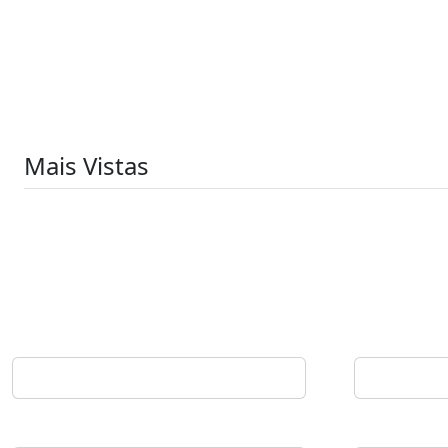
Mais Vistas