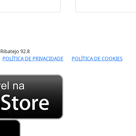
 Ribatejo
92.8
POLÍTICA DE PRIVACIDADE
POLÍTICA DE COOKIES