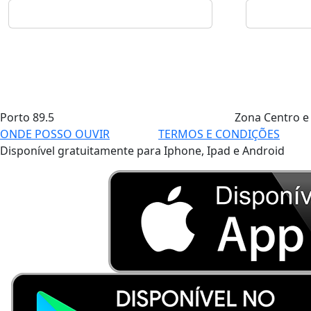
Porto
89.5
Zona Centro e
ONDE POSSO OUVIR
TERMOS E CONDIÇÕES
Disponível gratuitamente para Iphone, Ipad e Android