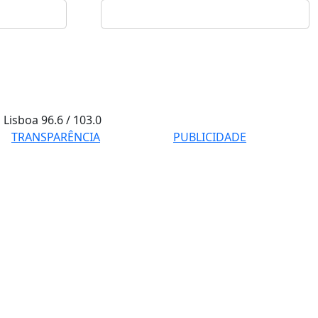
Lisboa
96.6 / 103.0
TRANSPARÊNCIA
PUBLICIDADE