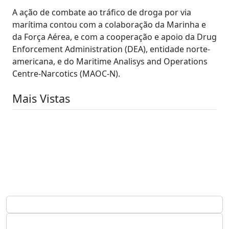
A ação de combate ao tráfico de droga por via
marítima contou com a colaboração da Marinha e
da Força Aérea, e com a cooperação e apoio da Drug
Enforcement Administration (DEA), entidade norte-
americana, e do Maritime Analisys and Operations
Centre-Narcotics (MAOC-N).
Mais Vistas