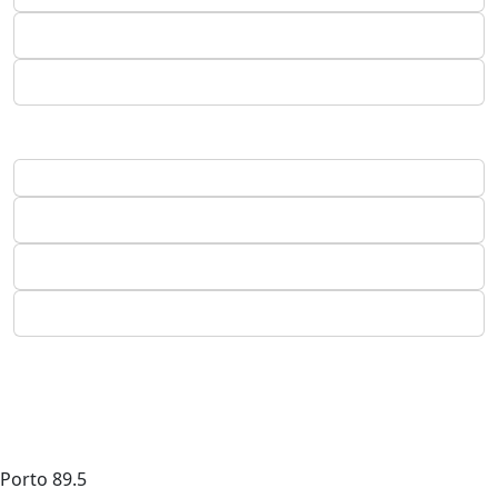
Porto
89.5