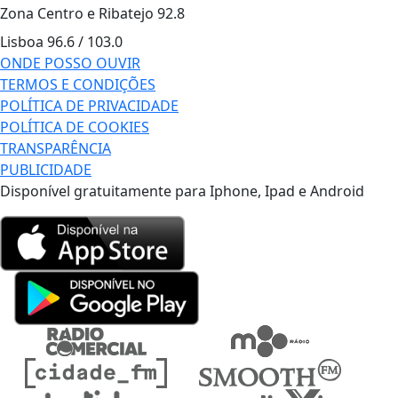
Zona Centro e Ribatejo
92.8
Lisboa
96.6 / 103.0
ONDE POSSO OUVIR
TERMOS E CONDIÇÕES
POLÍTICA DE PRIVACIDADE
POLÍTICA DE COOKIES
TRANSPARÊNCIA
PUBLICIDADE
Disponível gratuitamente para Iphone, Ipad e Android