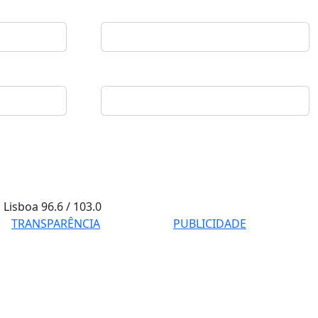
Lisboa
96.6 / 103.0
TRANSPARÊNCIA
PUBLICIDADE