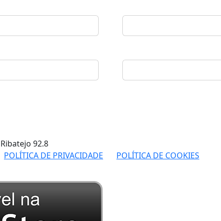
 Ribatejo
92.8
POLÍTICA DE PRIVACIDADE
POLÍTICA DE COOKIES