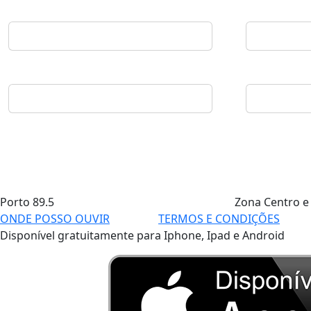
Porto
89.5
Zona Centro e
ONDE POSSO OUVIR
TERMOS E CONDIÇÕES
Disponível gratuitamente para Iphone, Ipad e Android