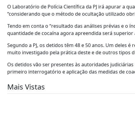
O Laboratório de Polícia Científica da PJ irá apurar a 
“considerando que o método de ocultação utilizado obri
Tendo em conta o “resultado das análises prévias e o í
quantidade de cocaína agora apreendida será superior a
Segundo a PJ, os detidos têm 48 e 50 anos. Um deles é r
muito investigado pela prática deste e de outros tipos d
Os detidos vão ser presentes às autoridades judiciárias
primeiro interrogatório e aplicação das medidas de coa
Mais Vistas