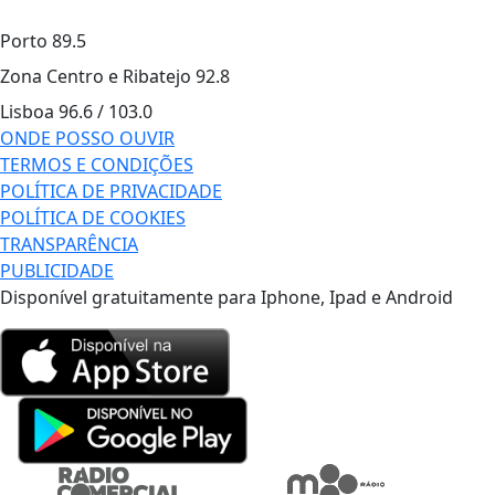
Porto
89.5
Zona Centro e Ribatejo
92.8
Lisboa
96.6 / 103.0
ONDE POSSO OUVIR
TERMOS E CONDIÇÕES
POLÍTICA DE PRIVACIDADE
POLÍTICA DE COOKIES
TRANSPARÊNCIA
PUBLICIDADE
Disponível gratuitamente para Iphone, Ipad e Android