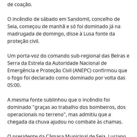
de coação.
O incêndio de sábado em Sandomil, concelho de
Seia, começou de manhã e só foi dominado já na
madrugada de domingo, disse à Lusa fonte da
proteção civil.
Um porta-voz do comando sub-regional das Beiras e
Serra da Estrela da Autoridade Nacional de
Emergência e Proteção Civil (ANEPC) confirmou que
o fogo foi declarado como dominado por volta das
05:00.
A mesma fonte sublinhou que o incêndio foi
dominado "graças ao trabalho dos bombeiros, dos
operacionais no terreno", mas admitiu que a
chegada da chuva ajudou no combate às chamas.
O presidente da Câmara Municipal de Seia, Luciano