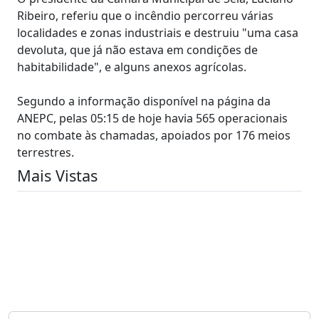
Ribeiro, referiu que o incêndio percorreu várias
localidades e zonas industriais e destruiu "uma casa
devoluta, que já não estava em condições de
habitabilidade", e alguns anexos agrícolas.
Segundo a informação disponível na página da
ANEPC, pelas 05:15 de hoje havia 565 operacionais
no combate às chamadas, apoiados por 176 meios
terrestres.
Mais Vistas