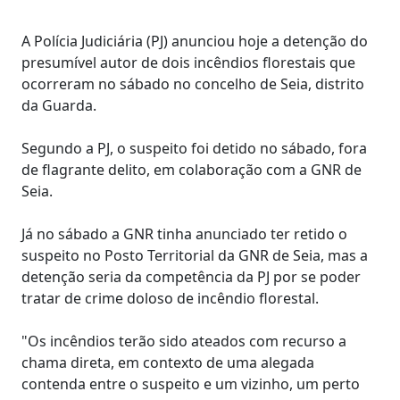
A Polícia Judiciária (PJ) anunciou hoje a detenção do
presumível autor de dois incêndios florestais que
ocorreram no sábado no concelho de Seia, distrito
da Guarda.
Segundo a PJ, o suspeito foi detido no sábado, fora
de flagrante delito, em colaboração com a GNR de
Seia.
Já no sábado a GNR tinha anunciado ter retido o
suspeito no Posto Territorial da GNR de Seia, mas a
detenção seria da competência da PJ por se poder
tratar de crime doloso de incêndio florestal.
"Os incêndios terão sido ateados com recurso a
chama direta, em contexto de uma alegada
contenda entre o suspeito e um vizinho, um perto