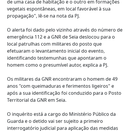
de uma casa de habitação e o outro em formações
vegetais espontâneas, em local favorável à sua
propagação", lê-se na nota da PJ.
O alerta foi dado pelo vizinho através do número de
emergência 112 e a GNR de Seia deslocou para o
local patrulhas com militares do posto que
efetuaram o levantamento inicial do evento,
identificando testemunhas que apontaram o
homem como o presumível autor, explica a PJ.
Os militares da GNR encontraram o homem de 49
anos "com queimaduras e ferimentos ligeiros" e
após a sua identificação foi conduzido para o Posto
Territorial da GNR em Seia.
O inquérito está a cargo do Ministério Público da
Guarda e o detido vai ser sujeito a primeiro
interrogatório judicial para aplicação das medidas