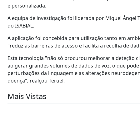
e personalizada.
A equipa de investigação foi liderada por Miguel Ángel 
do ISABIAL.
A aplicação foi concebida para utilização tanto em ambi
"reduz as barreiras de acesso e facilita a recolha de d
Esta tecnologia "não só procurou melhorar a deteção c
ao gerar grandes volumes de dados de voz, o que pode f
perturbações da linguagem e as alterações neurodegen
doença", realçou Teruel.
Mais Vistas