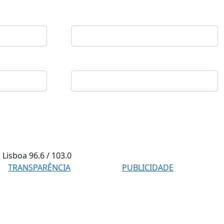
Lisboa
96.6 / 103.0
TRANSPARÊNCIA
PUBLICIDADE