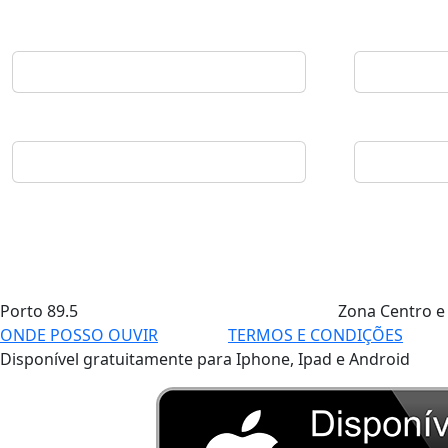
Porto
89.5
Zona Centro e
ONDE POSSO OUVIR
TERMOS E CONDIÇÕES
Disponível gratuitamente para Iphone, Ipad e Android