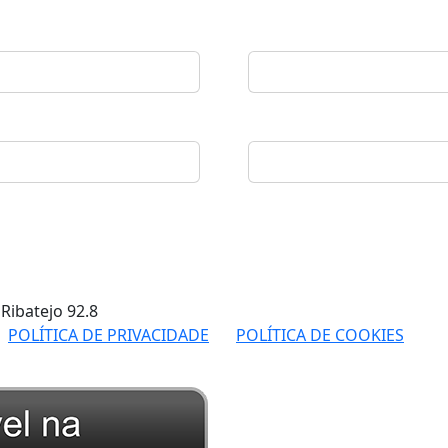
 Ribatejo
92.8
POLÍTICA DE PRIVACIDADE
POLÍTICA DE COOKIES