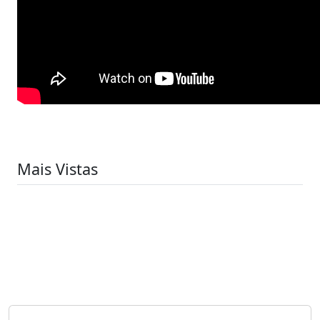
Mais Vistas