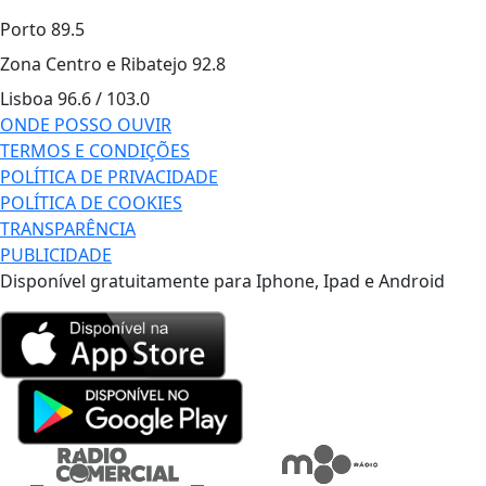
Porto
89.5
Zona Centro e Ribatejo
92.8
Lisboa
96.6 / 103.0
ONDE POSSO OUVIR
TERMOS E CONDIÇÕES
POLÍTICA DE PRIVACIDADE
POLÍTICA DE COOKIES
TRANSPARÊNCIA
PUBLICIDADE
Disponível gratuitamente para Iphone, Ipad e Android