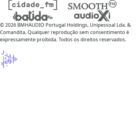
© 2026 BMHAUDIO Portugal Holdings, Unipessoal Lda. &
Comandita, Qualquer reprodução sem consentimento é
expressamente proibida. Todos os direitos reservados.