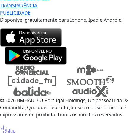
TRANSPARÊNCIA
PUBLICIDADE
Disponível gratuitamente para Iphone, Ipad e Android
© 2026 BMHAUDIO Portugal Holdings, Unipessoal Lda. &
Comandita, Qualquer reprodução sem consentimento é
expressamente proibida. Todos os direitos reservados.