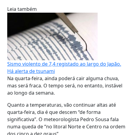
Leia também
Sismo violento de 7,4 registado ao largo do Japão.
Há alerta de tsunami
Na quarta-feira, ainda poderá cair alguma chuva,
mas será fraca. O tempo será, no entanto, instável
ao longo da semana.
Quanto a temperaturas, vão continuar altas até
quarta-feira, dia é que descem “de forma
significativa”. O meteorologista Pedro Sousa fala
numa queda de “no litoral Norte e Centro na ordem
dos cinco a dez graus”.