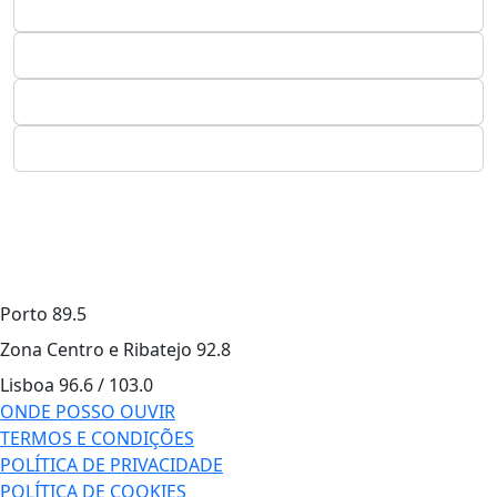
Porto
89.5
Zona Centro e Ribatejo
92.8
Lisboa
96.6 / 103.0
ONDE POSSO OUVIR
TERMOS E CONDIÇÕES
POLÍTICA DE PRIVACIDADE
POLÍTICA DE COOKIES