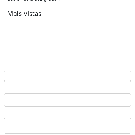
Mais Vistas