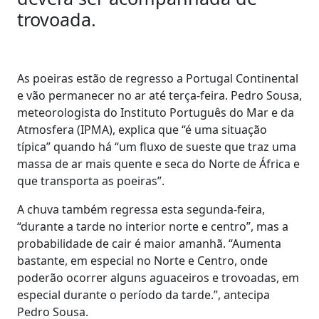
trovoada.
As poeiras estão de regresso a Portugal Continental
e vão permanecer no ar até terça-feira. Pedro Sousa,
meteorologista do Instituto Português do Mar e da
Atmosfera (IPMA), explica que “é uma situação
típica” quando há “um fluxo de sueste que traz uma
massa de ar mais quente e seca do Norte de África e
que transporta as poeiras”.
A chuva também regressa esta segunda-feira,
“durante a tarde no interior norte e centro”, mas a
probabilidade de cair é maior amanhã. “Aumenta
bastante, em especial no Norte e Centro, onde
poderão ocorrer alguns aguaceiros e trovoadas, em
especial durante o período da tarde.”, antecipa
Pedro Sousa.