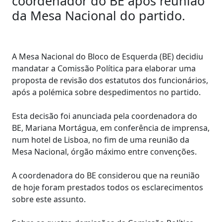
coordenador do BE após reuniao
da Mesa Nacional do partido.
A Mesa Nacional do Bloco de Esquerda (BE) decidiu
mandatar a Comissão Política para elaborar uma
proposta de revisão dos estatutos dos funcionários,
após a polémica sobre despedimentos no partido.
Esta decisão foi anunciada pela coordenadora do
BE, Mariana Mortágua, em conferência de imprensa,
num hotel de Lisboa, no fim de uma reunião da
Mesa Nacional, órgão máximo entre convenções.
A coordenadora do BE considerou que na reunião
de hoje foram prestados todos os esclarecimentos
sobre este assunto.