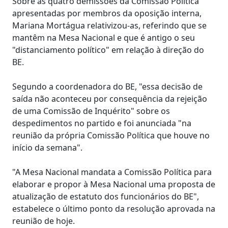
Sobre as quatro demissões da Comissão Política
apresentadas por membros da oposição interna,
Mariana Mortágua relativizou-as, referindo que se
mantêm na Mesa Nacional e que é antigo o seu
"distanciamento político" em relação à direção do
BE.
Segundo a coordenadora do BE, "essa decisão de
saída não aconteceu por consequência da rejeição
de uma Comissão de Inquérito" sobre os
despedimentos no partido e foi anunciada "na
reunião da própria Comissão Política que houve no
início da semana".
"A Mesa Nacional mandata a Comissão Política para
elaborar e propor à Mesa Nacional uma proposta de
atualização de estatuto dos funcionários do BE",
estabelece o último ponto da resolução aprovada na
reunião de hoje.