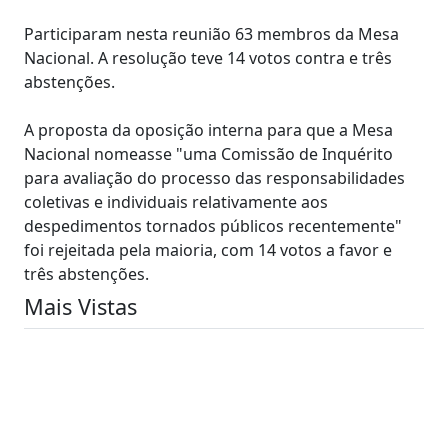
Participaram nesta reunião 63 membros da Mesa
Nacional. A resolução teve 14 votos contra e três
abstenções.
A proposta da oposição interna para que a Mesa
Nacional nomeasse "uma Comissão de Inquérito
para avaliação do processo das responsabilidades
coletivas e individuais relativamente aos
despedimentos tornados públicos recentemente"
foi rejeitada pela maioria, com 14 votos a favor e
três abstenções.
Mais Vistas