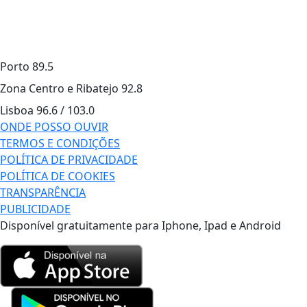
Porto
89.5
Zona Centro e Ribatejo
92.8
Lisboa
96.6 / 103.0
ONDE POSSO OUVIR
TERMOS E CONDIÇÕES
POLÍTICA DE PRIVACIDADE
POLÍTICA DE COOKIES
TRANSPARÊNCIA
PUBLICIDADE
Disponível gratuitamente para Iphone, Ipad e Android