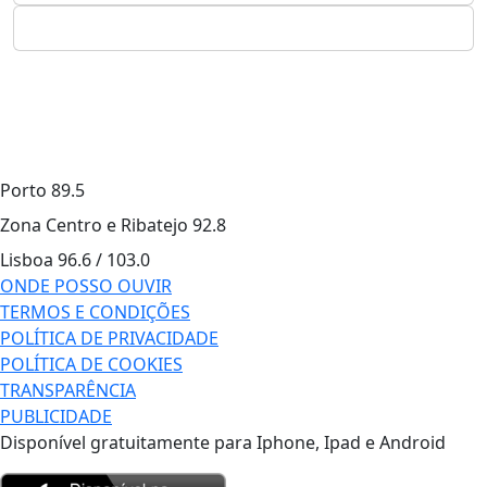
Porto
89.5
Zona Centro e Ribatejo
92.8
Lisboa
96.6 / 103.0
ONDE POSSO OUVIR
TERMOS E CONDIÇÕES
POLÍTICA DE PRIVACIDADE
POLÍTICA DE COOKIES
TRANSPARÊNCIA
PUBLICIDADE
Disponível gratuitamente para Iphone, Ipad e Android