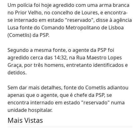
Um polícia foi hoje agredido com uma arma branca
no Prior Velho, no concelho de Loures, e encontra-
se internado em estado "reservado", disse à agência
Lusa fonte do Comando Metropolitano de Lisboa
(Cometlis) da PSP.
Segundo a mesma fonte, o agente da PSP foi
agredido cerca das 14:32, na Rua Maestro Lopes
Graça, por três homens, entretanto identificados e
detidos.
Sem dar mais detalhes, fonte do Cometlis adiantou
apenas que o agente, que é chefe da PSP, se
encontra internado em estado "reservado" numa
unidade hospitalar.
Mais Vistas