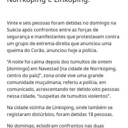
Vinte e seis pessoas foram detidas no domingo na
Suécia após confrontos entre as forças de
segurança e manifestantes que protestavam contra
um grupo de extrema-direita que anunciou uma
queima do Corão, anunciou hoje a polícia.
“A noite foi calma depois dos tumultos de ontem
[domingo] em Navestad [na cidade de Norrköping,
centro do país]”, zona onde vive uma grande
comunidade muçulmana, referiu a polícia, em
comunicado, acrescentando ter detido oito pessoas
nessa cidade, “suspeitas de tumultos violentos”.
Na cidade vizinha de Linköping, onde também se
registaram distúrbios, foram detidas 18 pessoas.
No domingo, eclodiram confrontos nas duas