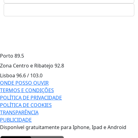
Porto
89.5
Zona Centro e Ribatejo
92.8
Lisboa
96.6 / 103.0
ONDE POSSO OUVIR
TERMOS E CONDIÇÕES
POLÍTICA DE PRIVACIDADE
POLÍTICA DE COOKIES
TRANSPARÊNCIA
PUBLICIDADE
Disponível gratuitamente para Iphone, Ipad e Android