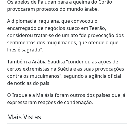
Os apelos de Paludan para a queima do Corão
provocaram protestos do mundo árabe.
A diplomacia iraquiana, que convocou o
encarregado de negócios sueco em Teerão,
considerou tratar-se de um ato “de provocação dos
sentimentos dos muçulmanos, que ofende o que
lhes é sagrado”.
Também a Arábia Saudita “condenou as ações de
certos extremistas na Suécia e as suas provocações
contra os muçulmanos”, segundo a agência oficial
de notícias do país.
O Iraque e a Malásia foram outros dos países que já
expressaram reações de condenação.
Mais Vistas