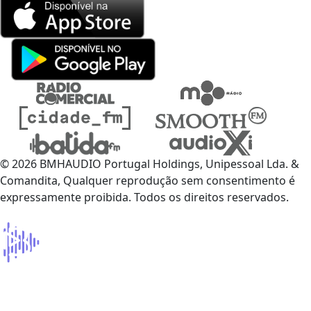
© 2026 BMHAUDIO Portugal Holdings, Unipessoal Lda. &
Comandita, Qualquer reprodução sem consentimento é
expressamente proibida. Todos os direitos reservados.