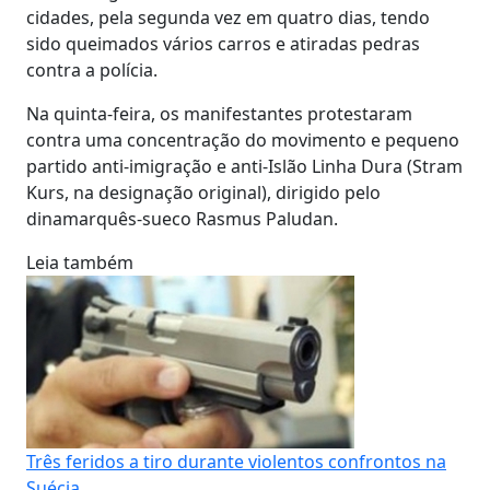
cidades, pela segunda vez em quatro dias, tendo
sido queimados vários carros e atiradas pedras
contra a polícia.
Na quinta-feira, os manifestantes protestaram
contra uma concentração do movimento e pequeno
partido anti-imigração e anti-Islão Linha Dura (Stram
Kurs, na designação original), dirigido pelo
dinamarquês-sueco Rasmus Paludan.
Leia também
Três feridos a tiro durante violentos confrontos na
Suécia