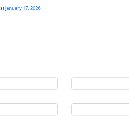
os)
January 17, 2026