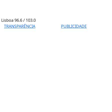
Lisboa
96.6 / 103.0
TRANSPARÊNCIA
PUBLICIDADE