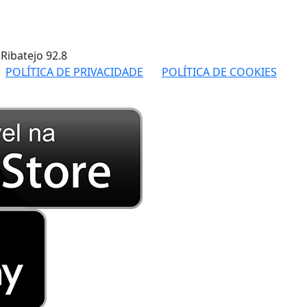
 Ribatejo
92.8
POLÍTICA DE PRIVACIDADE
POLÍTICA DE COOKIES