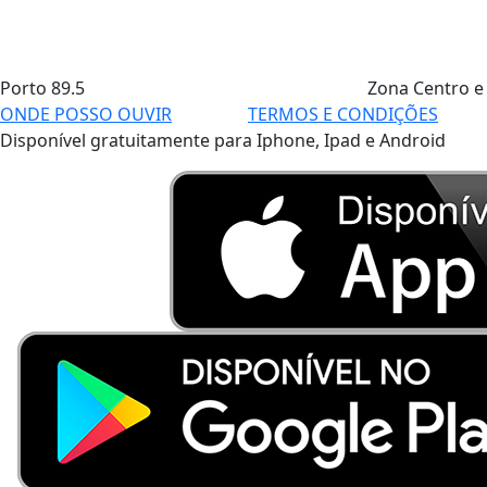
Porto
89.5
Zona Centro e
ONDE POSSO OUVIR
TERMOS E CONDIÇÕES
Disponível gratuitamente para Iphone, Ipad e Android