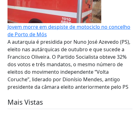
Jovem morre em despiste de motociclo no concelho
de Porto de Mós
A autarquia é presidida por Nuno José Azevedo (PS),
eleito nas autárquicas de outubro e que sucede a
Francisco Oliveira. O Partido Socialista obteve 32%
dos votos e três mandatos, o mesmo número de
eleitos do movimento independente “Volta
Coruche”, liderado por Dionísio Mendes, antigo
presidente da câmara eleito anteriormente pelo PS
Mais Vistas