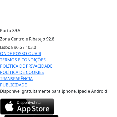
Porto
89.5
Zona Centro e Ribatejo
92.8
Lisboa
96.6 / 103.0
ONDE POSSO OUVIR
TERMOS E CONDIÇÕES
POLÍTICA DE PRIVACIDADE
POLÍTICA DE COOKIES
TRANSPARÊNCIA
PUBLICIDADE
Disponível gratuitamente para Iphone, Ipad e Android