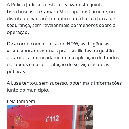
A Polícia Judiciária está a realizar esta quinta-
feira buscas na Câmara Municipal de Coruche, no
distrito de Santarém, confirmou à Lusa a força de
segurança, sem revelar mais pormenores sobre a
operação.
De acordo com o portal do NOW, as diligências
visam apurar eventuais práticas ilícitas na gestão
autárquica, nomeadamente na aplicação de fundos
europeus e na contratação de serviços e obras
públicas.
A Lusa tentou, sem sucesso, obter mais informações
junto do município.
Leia também