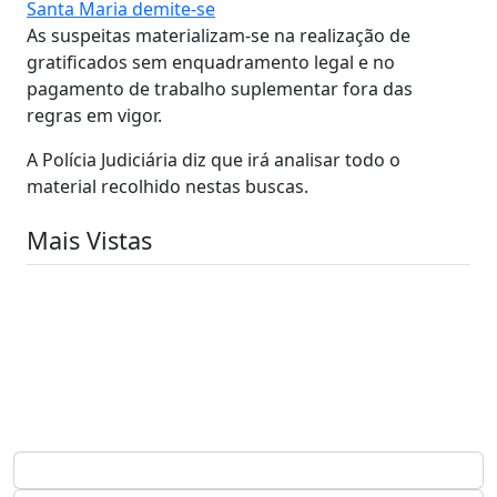
Santa Maria demite-se
As suspeitas materializam-se na realização de
gratificados sem enquadramento legal e no
pagamento de trabalho suplementar fora das
regras em vigor.
A Polícia Judiciária diz que irá analisar todo o
material recolhido nestas buscas.
Mais Vistas