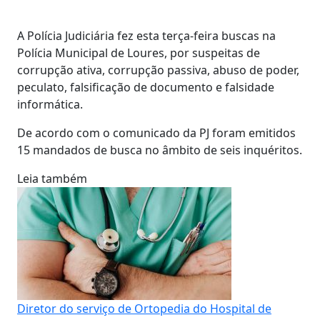
A Polícia Judiciária fez esta terça-feira buscas na
Polícia Municipal de Loures, por suspeitas de
corrupção ativa, corrupção passiva, abuso de poder,
peculato, falsificação de documento e falsidade
informática.
De acordo com o comunicado da PJ foram emitidos
15 mandados de busca no âmbito de seis inquéritos.
Leia também
Diretor do serviço de Ortopedia do Hospital de