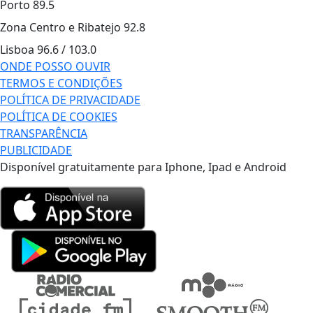
Porto
89.5
Zona Centro e Ribatejo
92.8
Lisboa
96.6 / 103.0
ONDE POSSO OUVIR
TERMOS E CONDIÇÕES
POLÍTICA DE PRIVACIDADE
POLÍTICA DE COOKIES
TRANSPARÊNCIA
PUBLICIDADE
Disponível gratuitamente para Iphone, Ipad e Android