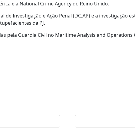
rica e a National Crime Agency do Reino Unido.
al de Investigação e Ação Penal (DCIAP) e a investigação es
upefacientes da PJ.
as pela Guardia Civil no Maritime Analysis and Operations 