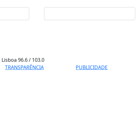
Lisboa
96.6 / 103.0
TRANSPARÊNCIA
PUBLICIDADE