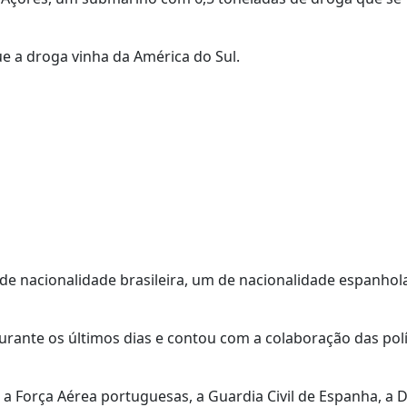
e a droga vinha da América do Sul.
s de nacionalidade brasileira, um de nacionalidade espanhol
rante os últimos dias e contou com a colaboração das polí
 a Força Aérea portuguesas, a Guardia Civil de Espanha, a 