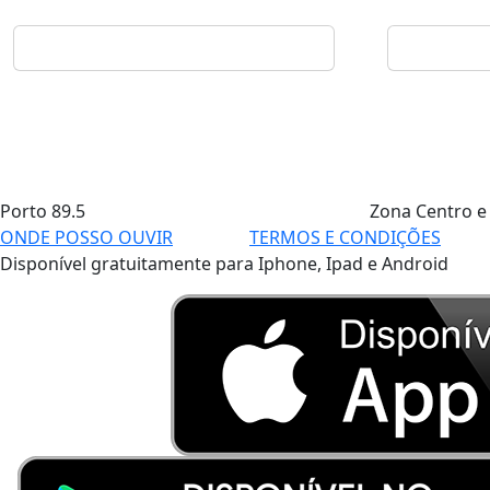
Porto
89.5
Zona Centro e
ONDE POSSO OUVIR
TERMOS E CONDIÇÕES
Disponível gratuitamente para Iphone, Ipad e Android