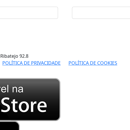
 Ribatejo
92.8
POLÍTICA DE PRIVACIDADE
POLÍTICA DE COOKIES