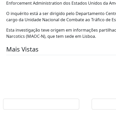
Enforcement Administration dos Estados Unidos da Amé
O inquérito está a ser dirigido pelo Departamento Centr
cargo da Unidade Nacional de Combate ao Tráfico de Est
Esta investigação teve origem em informações partilhad
Narcotics (MAOC-N), que tem sede em Lisboa.
Mais Vistas