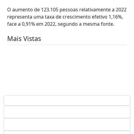
O aumento de 123.105 pessoas relativamente a 2022
representa uma taxa de crescimento efetivo 1,16%,
face a 0,91% em 2022, segundo a mesma fonte.
Mais Vistas