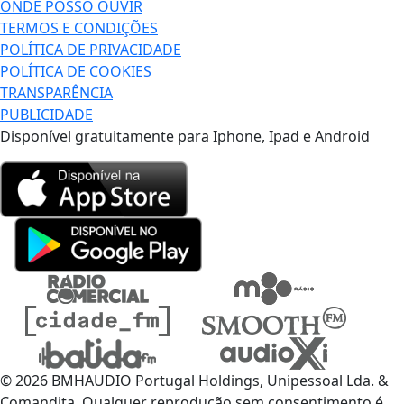
ONDE POSSO OUVIR
TERMOS E CONDIÇÕES
POLÍTICA DE PRIVACIDADE
POLÍTICA DE COOKIES
TRANSPARÊNCIA
PUBLICIDADE
Disponível gratuitamente para Iphone, Ipad e Android
© 2026 BMHAUDIO Portugal Holdings, Unipessoal Lda. &
Comandita, Qualquer reprodução sem consentimento é