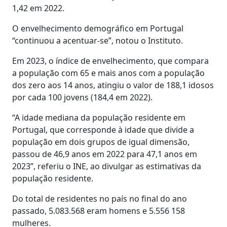
1,42 em 2022.
O envelhecimento demográfico em Portugal
“continuou a acentuar-se”, notou o Instituto.
Em 2023, o índice de envelhecimento, que compara
a população com 65 e mais anos com a população
dos zero aos 14 anos, atingiu o valor de 188,1 idosos
por cada 100 jovens (184,4 em 2022).
“A idade mediana da população residente em
Portugal, que corresponde à idade que divide a
população em dois grupos de igual dimensão,
passou de 46,9 anos em 2022 para 47,1 anos em
2023”, referiu o INE, ao divulgar as estimativas da
população residente.
Do total de residentes no país no final do ano
passado, 5.083.568 eram homens e 5.556 158
mulheres.