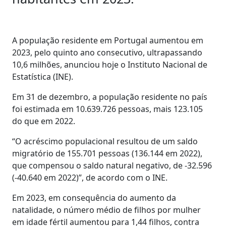
A população residente em Portugal aumentou em
2023, pelo quinto ano consecutivo, ultrapassando
10,6 milhões, anunciou hoje o Instituto Nacional de
Estatística (INE).
Em 31 de dezembro, a população residente no país
foi estimada em 10.639.726 pessoas, mais 123.105
do que em 2022.
“O acréscimo populacional resultou de um saldo
migratório de 155.701 pessoas (136.144 em 2022),
que compensou o saldo natural negativo, de -32.596
(-40.640 em 2022)”, de acordo com o INE.
Em 2023, em consequência do aumento da
natalidade, o número médio de filhos por mulher
em idade fértil aumentou para 1,44 filhos, contra