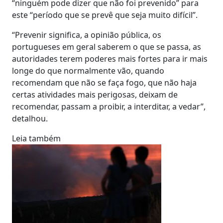
“ninguém pode dizer que não foi prevenido” para
este “período que se prevê que seja muito difícil”.
“Prevenir significa, a opinião pública, os
portugueses em geral saberem o que se passa, as
autoridades terem poderes mais fortes para ir mais
longe do que normalmente vão, quando
recomendam que não se faça fogo, que não haja
certas atividades mais perigosas, deixam de
recomendar, passam a proibir, a interditar, a vedar”,
detalhou.
Leia também