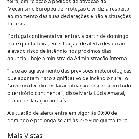
feira, em relação a pedidos de ativação do
Mecanismo Europeu de Proteção Civil dizia respeito
ao momento das suas declarações e não a situações
futuras.
Portugal continental vai entrar, a partir de domingo
e até quinta-feira, em situação de alerta devido ao
elevado risco de incêndio nos próximos dias,
anunciou hoje a ministra da Administração Interna.
“Face ao agravamento das previsões meteorológicas
que apontam risco significativo de incêndio rural, o
Governo decidiu declarar situação de alerta em todo
o território continental”, disse Maria Lúcia Amaral,
numa declaração ao país.
A situação de alerta entra em vigor às 00:00 de
domingo e prolonga-se até às 23:59 de quinta-feira.
Mais Vistas