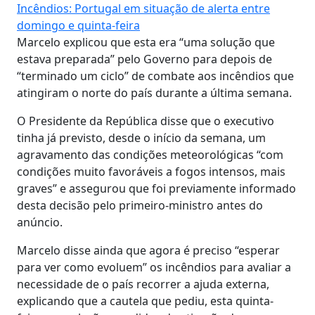
Incêndios: Portugal em situação de alerta entre
domingo e quinta-feira
Marcelo explicou que esta era “uma solução que
estava preparada” pelo Governo para depois de
“terminado um ciclo” de combate aos incêndios que
atingiram o norte do país durante a última semana.
O Presidente da República disse que o executivo
tinha já previsto, desde o início da semana, um
agravamento das condições meteorológicas “com
condições muito favoráveis a fogos intensos, mais
graves” e assegurou que foi previamente informado
desta decisão pelo primeiro-ministro antes do
anúncio.
Marcelo disse ainda que agora é preciso “esperar
para ver como evoluem” os incêndios para avaliar a
necessidade de o país recorrer a ajuda externa,
explicando que a cautela que pediu, esta quinta-