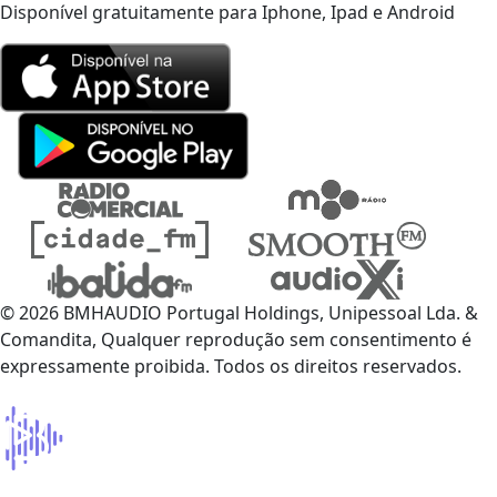
Disponível gratuitamente para Iphone, Ipad e Android
© 2026 BMHAUDIO Portugal Holdings, Unipessoal Lda. &
Comandita, Qualquer reprodução sem consentimento é
expressamente proibida. Todos os direitos reservados.