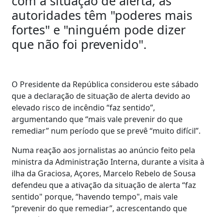
com a situação de alerta, as
autoridades têm "poderes mais
fortes" e "ninguém pode dizer
que não foi prevenido".
O Presidente da República considerou este sábado
que a declaração de situação de alerta devido ao
elevado risco de incêndio “faz sentido”,
argumentando que “mais vale prevenir do que
remediar” num período que se prevê “muito difícil”.
Numa reação aos jornalistas ao anúncio feito pela
ministra da Administração Interna, durante a visita à
ilha da Graciosa, Açores, Marcelo Rebelo de Sousa
defendeu que a ativação da situação de alerta “faz
sentido" porque, “havendo tempo", mais vale
“prevenir do que remediar”, acrescentando que