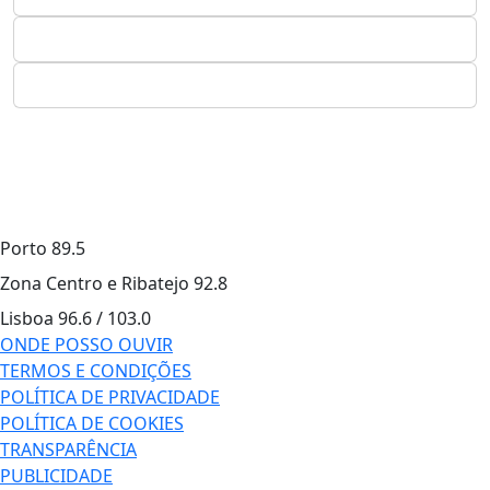
Porto
89.5
Zona Centro e Ribatejo
92.8
Lisboa
96.6 / 103.0
ONDE POSSO OUVIR
TERMOS E CONDIÇÕES
POLÍTICA DE PRIVACIDADE
POLÍTICA DE COOKIES
TRANSPARÊNCIA
PUBLICIDADE