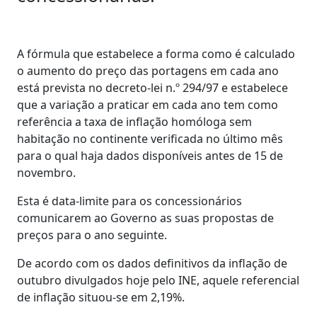
A fórmula que estabelece a forma como é calculado
o aumento do preço das portagens em cada ano
está prevista no decreto-lei n.º 294/97 e estabelece
que a variação a praticar em cada ano tem como
referência a taxa de inflação homóloga sem
habitação no continente verificada no último mês
para o qual haja dados disponíveis antes de 15 de
novembro.
Esta é data-limite para os concessionários
comunicarem ao Governo as suas propostas de
preços para o ano seguinte.
De acordo com os dados definitivos da inflação de
outubro divulgados hoje pelo INE, aquele referencial
de inflação situou-se em 2,19%.