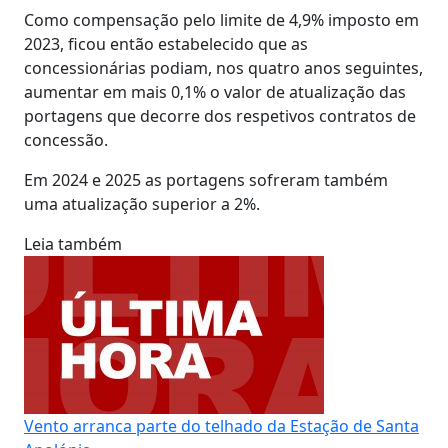
Como compensação pelo limite de 4,9% imposto em
2023, ficou então estabelecido que as
concessionárias podiam, nos quatro anos seguintes,
aumentar em mais 0,1% o valor de atualização das
portagens que decorre dos respetivos contratos de
concessão.
Em 2024 e 2025 as portagens sofreram também
uma atualização superior a 2%.
Leia também
Vento arranca parte do telhado da Estação de Santa