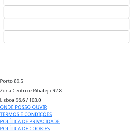
Porto
89.5
Zona Centro e Ribatejo
92.8
Lisboa
96.6 / 103.0
ONDE POSSO OUVIR
TERMOS E CONDIÇÕES
POLÍTICA DE PRIVACIDADE
POLÍTICA DE COOKIES