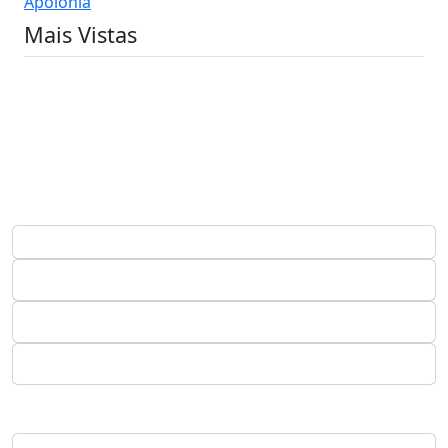
Apolónia
Mais Vistas