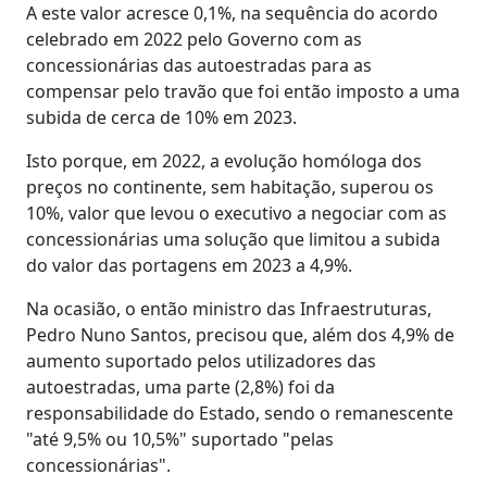
A este valor acresce 0,1%, na sequência do acordo
celebrado em 2022 pelo Governo com as
concessionárias das autoestradas para as
compensar pelo travão que foi então imposto a uma
subida de cerca de 10% em 2023.
Isto porque, em 2022, a evolução homóloga dos
preços no continente, sem habitação, superou os
10%, valor que levou o executivo a negociar com as
concessionárias uma solução que limitou a subida
do valor das portagens em 2023 a 4,9%.
Na ocasião, o então ministro das Infraestruturas,
Pedro Nuno Santos, precisou que, além dos 4,9% de
aumento suportado pelos utilizadores das
autoestradas, uma parte (2,8%) foi da
responsabilidade do Estado, sendo o remanescente
"até 9,5% ou 10,5%" suportado "pelas
concessionárias".