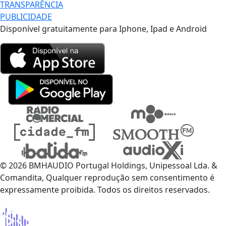
TRANSPARÊNCIA
PUBLICIDADE
Disponível gratuitamente para Iphone, Ipad e Android
© 2026 BMHAUDIO Portugal Holdings, Unipessoal Lda. &
Comandita, Qualquer reprodução sem consentimento é
expressamente proibida. Todos os direitos reservados.