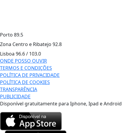
Porto
89.5
Zona Centro e Ribatejo
92.8
Lisboa
96.6 / 103.0
ONDE POSSO OUVIR
TERMOS E CONDIÇÕES
POLÍTICA DE PRIVACIDADE
POLÍTICA DE COOKIES
TRANSPARÊNCIA
PUBLICIDADE
Disponível gratuitamente para Iphone, Ipad e Android