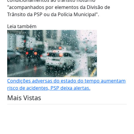
"acompanhados por elementos da Divisão de
Trânsito da PSP ou da Polícia Municipal".
Leia também
Condições adversas do estado do tempo aumentam
risco de acidentes, PSP deixa alertas.
Mais Vistas