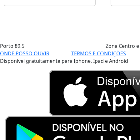
Porto
89.5
Zona Centro e
ONDE POSSO OUVIR
TERMOS E CONDIÇÕES
Disponível gratuitamente para Iphone, Ipad e Android