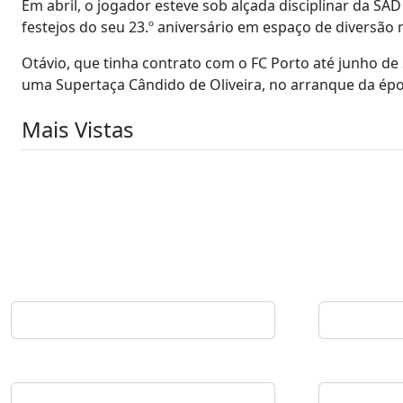
Em abril, o jogador esteve sob alçada disciplinar da SA
festejos do seu 23.º aniversário em espaço de diversão 
Otávio, que tinha contrato com o FC Porto até junho de
uma Supertaça Cândido de Oliveira, no arranque da épo
Mais Vistas