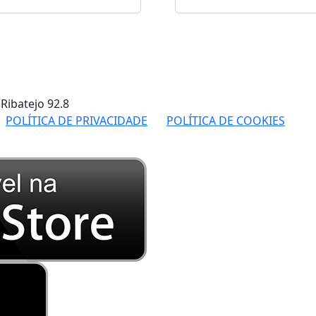
 Ribatejo
92.8
POLÍTICA DE PRIVACIDADE
POLÍTICA DE COOKIES