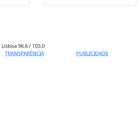
Lisboa
96.6 / 103.0
TRANSPARÊNCIA
PUBLICIDADE