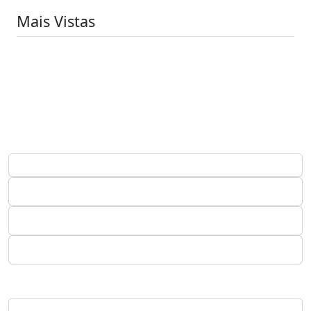
Mais Vistas