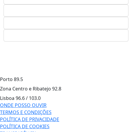
Porto
89.5
Zona Centro e Ribatejo
92.8
Lisboa
96.6 / 103.0
ONDE POSSO OUVIR
TERMOS E CONDIÇÕES
POLÍTICA DE PRIVACIDADE
POLÍTICA DE COOKIES