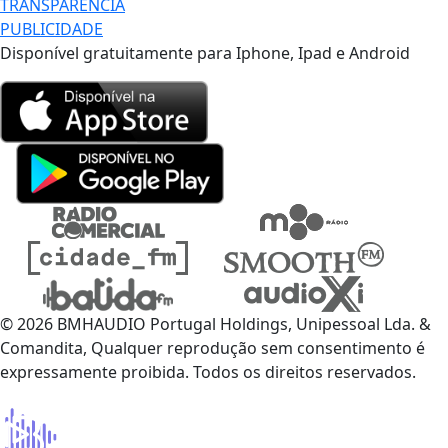
TRANSPARÊNCIA
PUBLICIDADE
Disponível gratuitamente para Iphone, Ipad e Android
© 2026 BMHAUDIO Portugal Holdings, Unipessoal Lda. &
Comandita, Qualquer reprodução sem consentimento é
expressamente proibida. Todos os direitos reservados.