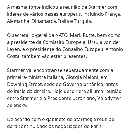
A mesma fonte indicou a reunião de Starmer com
líderes de vários países europeus, incluindo França,
Alemanha, Dinamarca, Itália e Turquia.
O secretário-geral da NATO, Mark Rutte, bem como
a presidente da Comissão Europeia, Ursula von der
Leyen, e o presidente do Conselho Europeu, António
Costa, também vão estar presentes.
Starmer vai encontrar-se separadamente com a
primeira-ministra italiana, Giorgia Meloni, em
Downing Street, sede do Governo britânico, antes
do início da cimeira. Hoje decorrerá ali uma reunião
entre Starmer e o Presidente ucraniano, Volodymyr
Zelensky.
De acordo com o gabinete de Starmer, a reunião
dará continuidade às negociações de Paris