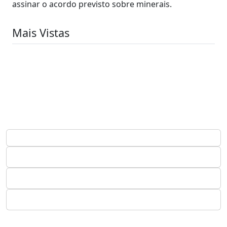
assinar o acordo previsto sobre minerais.
Mais Vistas