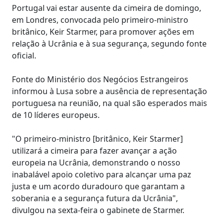
Portugal vai estar ausente da cimeira de domingo,
em Londres, convocada pelo primeiro-ministro
britânico, Keir Starmer, para promover ações em
relação à Ucrânia e à sua segurança, segundo fonte
oficial.
Fonte do Ministério dos Negócios Estrangeiros
informou à Lusa sobre a ausência de representação
portuguesa na reunião, na qual são esperados mais
de 10 líderes europeus.
"O primeiro-ministro [britânico, Keir Starmer]
utilizará a cimeira para fazer avançar a ação
europeia na Ucrânia, demonstrando o nosso
inabalável apoio coletivo para alcançar uma paz
justa e um acordo duradouro que garantam a
soberania e a segurança futura da Ucrânia",
divulgou na sexta-feira o gabinete de Starmer.