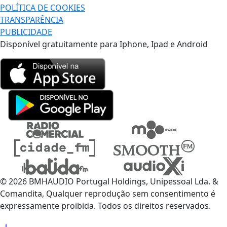
POLÍTICA DE COOKIES
TRANSPARÊNCIA
PUBLICIDADE
Disponível gratuitamente para Iphone, Ipad e Android
© 2026 BMHAUDIO Portugal Holdings, Unipessoal Lda. &
Comandita, Qualquer reprodução sem consentimento é
expressamente proibida. Todos os direitos reservados.