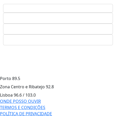
Porto
89.5
Zona Centro e Ribatejo
92.8
Lisboa
96.6 / 103.0
ONDE POSSO OUVIR
TERMOS E CONDIÇÕES
POLÍTICA DE PRIVACIDADE