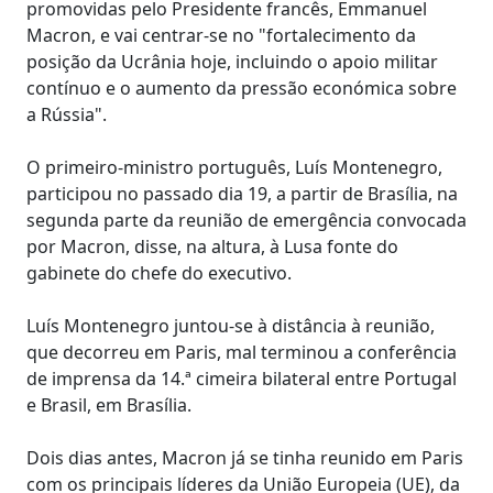
promovidas pelo Presidente francês, Emmanuel
Macron, e vai centrar-se no "fortalecimento da
posição da Ucrânia hoje, incluindo o apoio militar
contínuo e o aumento da pressão económica sobre
a Rússia".
O primeiro-ministro português, Luís Montenegro,
participou no passado dia 19, a partir de Brasília, na
segunda parte da reunião de emergência convocada
por Macron, disse, na altura, à Lusa fonte do
gabinete do chefe do executivo.
Luís Montenegro juntou-se à distância à reunião,
que decorreu em Paris, mal terminou a conferência
de imprensa da 14.ª cimeira bilateral entre Portugal
e Brasil, em Brasília.
Dois dias antes, Macron já se tinha reunido em Paris
com os principais líderes da União Europeia (UE), da