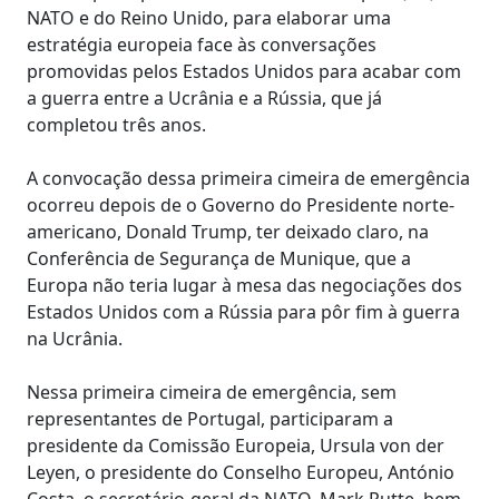
NATO e do Reino Unido, para elaborar uma
estratégia europeia face às conversações
promovidas pelos Estados Unidos para acabar com
a guerra entre a Ucrânia e a Rússia, que já
completou três anos.
A convocação dessa primeira cimeira de emergência
ocorreu depois de o Governo do Presidente norte-
americano, Donald Trump, ter deixado claro, na
Conferência de Segurança de Munique, que a
Europa não teria lugar à mesa das negociações dos
Estados Unidos com a Rússia para pôr fim à guerra
na Ucrânia.
Nessa primeira cimeira de emergência, sem
representantes de Portugal, participaram a
presidente da Comissão Europeia, Ursula von der
Leyen, o presidente do Conselho Europeu, António
Costa, o secretário-geral da NATO, Mark Rutte, bem