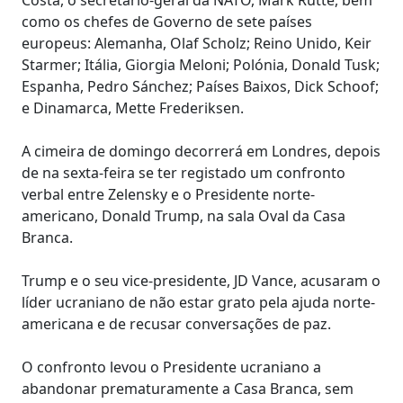
como os chefes de Governo de sete países
europeus: Alemanha, Olaf Scholz; Reino Unido, Keir
Starmer; Itália, Giorgia Meloni; Polónia, Donald Tusk;
Espanha, Pedro Sánchez; Países Baixos, Dick Schoof;
e Dinamarca, Mette Frederiksen.
A cimeira de domingo decorrerá em Londres, depois
de na sexta-feira se ter registado um confronto
verbal entre Zelensky e o Presidente norte-
americano, Donald Trump, na sala Oval da Casa
Branca.
Trump e o seu vice-presidente, JD Vance, acusaram o
líder ucraniano de não estar grato pela ajuda norte-
americana e de recusar conversações de paz.
O confronto levou o Presidente ucraniano a
abandonar prematuramente a Casa Branca, sem