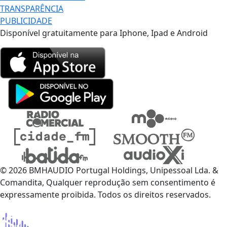
TRANSPARÊNCIA
PUBLICIDADE
Disponível gratuitamente para Iphone, Ipad e Android
© 2026 BMHAUDIO Portugal Holdings, Unipessoal Lda. &
Comandita, Qualquer reprodução sem consentimento é
expressamente proibida. Todos os direitos reservados.