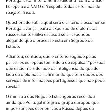
Portugal está "inteiramente solidário" com a União
Europeia e a NATO e "respeita todas as formas de
reação", frisou.
Questionado sobre qual será o critério a escolher se
Portugal avançar para a expulsão de diplomatas
russos, Santos Silva escusou-se a responder,
alegando que o processo está em Segredo de
Estado.
Adiantou, contudo, que o critério seguido pelos
parceiros europeus tem sido o de expulsar "pessoas
que estão mais do lado da inteligência do que do
lado da diplomacia", afirmando que tem dados dos
serviços de informações portugueses que não pode
revelar.
O ministro dos Negócio Estrangeiros recordou
ainda que Portugal integra o grupo europeu que
impôs sanções económicas à Rússia depois da