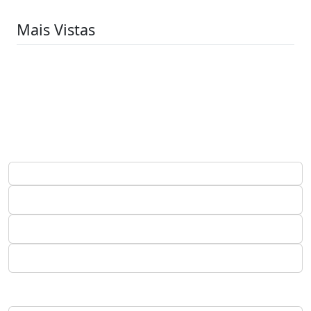
Mais Vistas