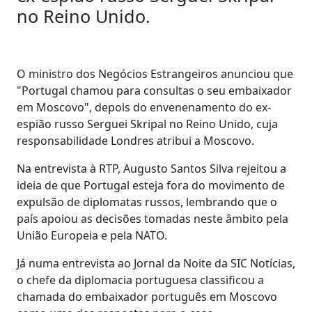
no Reino Unido.
O ministro dos Negócios Estrangeiros anunciou que
"Portugal chamou para consultas o seu embaixador
em Moscovo", depois do envenenamento do ex-
espião russo Serguei Skripal no Reino Unido, cuja
responsabilidade Londres atribui a Moscovo.
Na entrevista à RTP, Augusto Santos Silva rejeitou a
ideia de que Portugal esteja fora do movimento de
expulsão de diplomatas russos, lembrando que o
país apoiou as decisões tomadas neste âmbito pela
União Europeia e pela NATO.
Já numa entrevista ao Jornal da Noite da SIC Notícias,
o chefe da diplomacia portuguesa classificou a
chamada do embaixador português em Moscovo