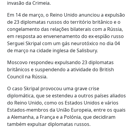
invasão da Crimeia.
Em 14 de março, o Reino Unido anunciou a expulsão
de 23 diplomatas russos do território britânico e o
congelamento das relações bilaterais com a Rússia,
em resposta ao envenenamento do ex-espião russo
Serguei Skripal com um gás neurotóxico no dia 04
de março na cidade inglesa de Salisbury.
Moscovo respondeu expulsando 23 diplomatas
britânicos e suspendendo a atividade do British
Council na Rússia.
O caso Skripal provocou uma grave crise
diplomática, que se estendeu a outros países aliados
do Reino Unido, como os Estados Unidos e vários
Estados-membros da União Europeia, entre os quais
a Alemanha, a França e a Polónia, que decidiram
também expulsar diplomatas russos.