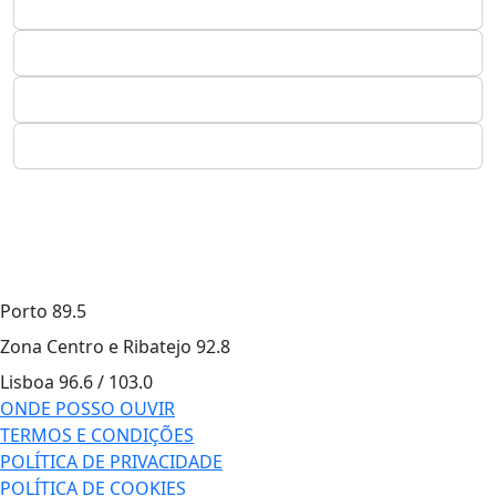
Porto
89.5
Zona Centro e Ribatejo
92.8
Lisboa
96.6 / 103.0
ONDE POSSO OUVIR
TERMOS E CONDIÇÕES
POLÍTICA DE PRIVACIDADE
POLÍTICA DE COOKIES