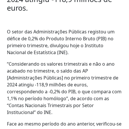
euros.
O setor das Administrações Públicas registou um
défice de 0,2% do Produto Interno Bruto (PIB) no
primeiro trimestre, divulgou hoje o Instituto
Nacional de Estatística (INE).
“Considerando os valores trimestrais e não o ano
acabado no trimestre, o saldo das AP
[Administrações Públicas] no primeiro trimestre de
2024 atingiu -118,9 milhões de euros,
correspondendo a -0,2% do PIB, o que compara com
1,1% no período homólogo”, de acordo com as
“Contas Nacionais Trimestrais por Setor
Institucional” do INE.
Face ao mesmo período do ano anterior, verificou-se