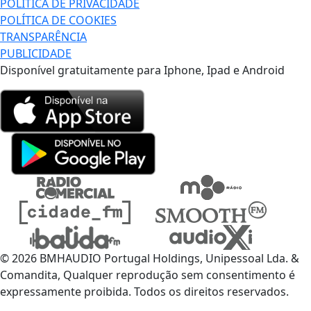
POLÍTICA DE PRIVACIDADE
POLÍTICA DE COOKIES
TRANSPARÊNCIA
PUBLICIDADE
Disponível gratuitamente para Iphone, Ipad e Android
© 2026 BMHAUDIO Portugal Holdings, Unipessoal Lda. &
Comandita, Qualquer reprodução sem consentimento é
expressamente proibida. Todos os direitos reservados.