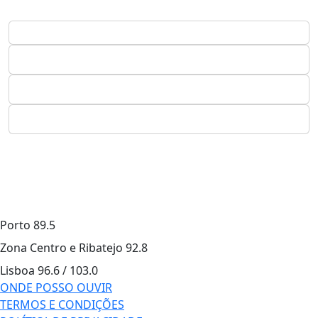
Porto
89.5
Zona Centro e Ribatejo
92.8
Lisboa
96.6 / 103.0
ONDE POSSO OUVIR
TERMOS E CONDIÇÕES