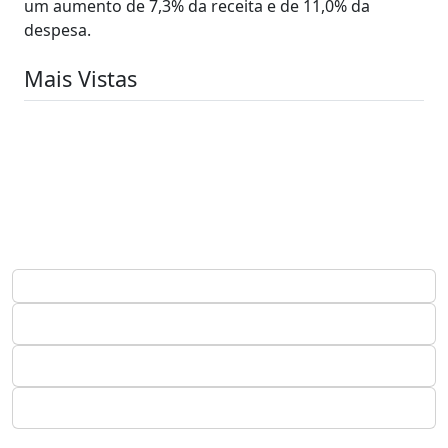
um aumento de 7,3% da receita e de 11,0% da
despesa.
Mais Vistas