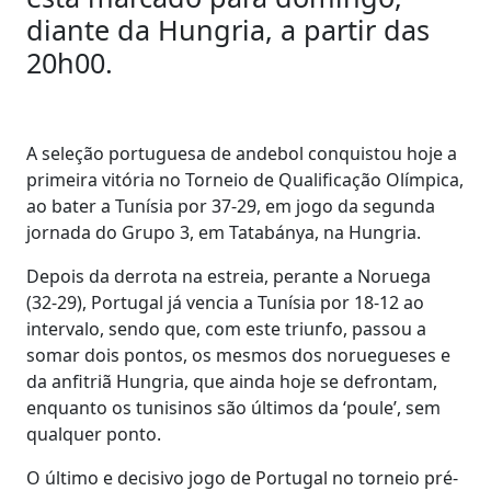
diante da Hungria, a partir das
20h00.
A seleção portuguesa de andebol conquistou hoje a
primeira vitória no Torneio de Qualificação Olímpica,
ao bater a Tunísia por 37-29, em jogo da segunda
jornada do Grupo 3, em Tatabánya, na Hungria.
Depois da derrota na estreia, perante a Noruega
(32-29), Portugal já vencia a Tunísia por 18-12 ao
intervalo, sendo que, com este triunfo, passou a
somar dois pontos, os mesmos dos noruegueses e
da anfitriã Hungria, que ainda hoje se defrontam,
enquanto os tunisinos são últimos da ‘poule’, sem
qualquer ponto.
O último e decisivo jogo de Portugal no torneio pré-