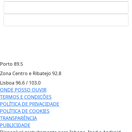
Porto
89.5
Zona Centro e Ribatejo
92.8
Lisboa
96.6 / 103.0
ONDE POSSO OUVIR
TERMOS E CONDIÇÕES
POLÍTICA DE PRIVACIDADE
POLÍTICA DE COOKIES
TRANSPARÊNCIA
PUBLICIDADE