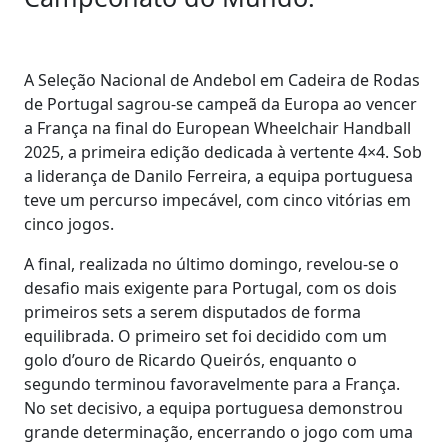
A Seleção Nacional de Andebol em Cadeira de Rodas
de Portugal sagrou-se campeã da Europa ao vencer
a França na final do European Wheelchair Handball
2025, a primeira edição dedicada à vertente 4×4. Sob
a liderança de Danilo Ferreira, a equipa portuguesa
teve um percurso impecável, com cinco vitórias em
cinco jogos.
A final, realizada no último domingo, revelou-se o
desafio mais exigente para Portugal, com os dois
primeiros sets a serem disputados de forma
equilibrada. O primeiro set foi decidido com um
golo d’ouro de Ricardo Queirós, enquanto o
segundo terminou favoravelmente para a França.
No set decisivo, a equipa portuguesa demonstrou
grande determinação, encerrando o jogo com uma