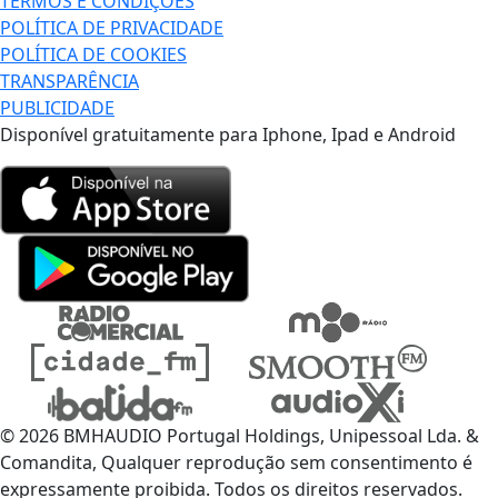
TERMOS E CONDIÇÕES
POLÍTICA DE PRIVACIDADE
POLÍTICA DE COOKIES
TRANSPARÊNCIA
PUBLICIDADE
Disponível gratuitamente para Iphone, Ipad e Android
© 2026 BMHAUDIO Portugal Holdings, Unipessoal Lda. &
Comandita, Qualquer reprodução sem consentimento é
expressamente proibida. Todos os direitos reservados.