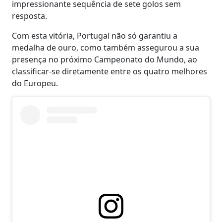
impressionante sequência de sete golos sem
resposta.
Com esta vitória, Portugal não só garantiu a
medalha de ouro, como também assegurou a sua
presença no próximo Campeonato do Mundo, ao
classificar-se diretamente entre os quatro melhores
do Europeu.