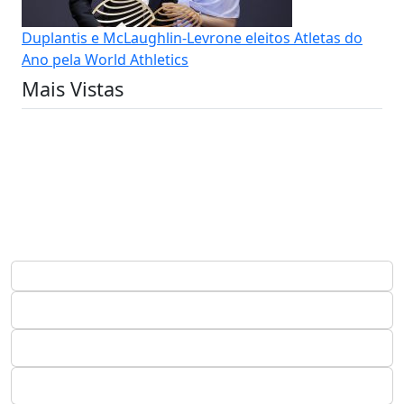
Duplantis e McLaughlin-Levrone eleitos Atletas do
Ano pela World Athletics
Mais Vistas