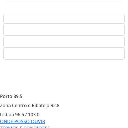
Porto
89.5
Zona Centro e Ribatejo
92.8
Lisboa
96.6 / 103.0
ONDE POSSO OUVIR