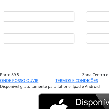
Porto
89.5
Zona Centro e
ONDE POSSO OUVIR
TERMOS E CONDIÇÕES
Disponível gratuitamente para Iphone, Ipad e Android