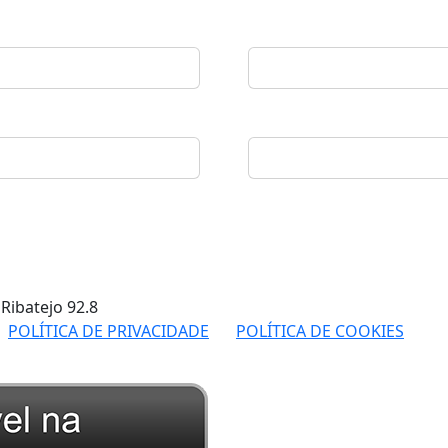
 Ribatejo
92.8
POLÍTICA DE PRIVACIDADE
POLÍTICA DE COOKIES