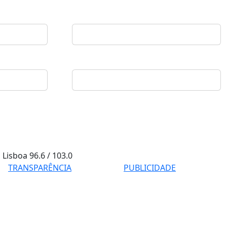
Lisboa
96.6 / 103.0
TRANSPARÊNCIA
PUBLICIDADE