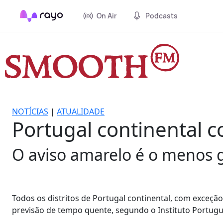
On Air
Podcasts
NOTÍCIAS
|
ATUALIDADE
Portugal continental c
O aviso amarelo é o menos g
Todos os distritos de Portugal continental, com exceção
previsão de tempo quente, segundo o Instituto Portugu