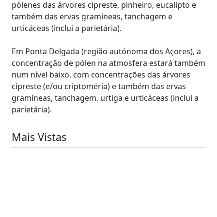
pólenes das árvores cipreste, pinheiro, eucalipto e
também das ervas gramíneas, tanchagem e
urticáceas (inclui a parietária).
Em Ponta Delgada (região autónoma dos Açores), a
concentração de pólen na atmosfera estará também
num nível baixo, com concentrações das árvores
cipreste (e/ou criptoméria) e também das ervas
gramíneas, tanchagem, urtiga e urticáceas (inclui a
parietária).
Mais Vistas