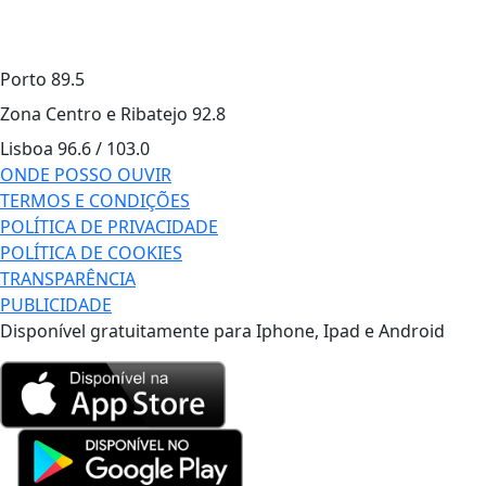
Porto
89.5
Zona Centro e Ribatejo
92.8
Lisboa
96.6 / 103.0
ONDE POSSO OUVIR
TERMOS E CONDIÇÕES
POLÍTICA DE PRIVACIDADE
POLÍTICA DE COOKIES
TRANSPARÊNCIA
PUBLICIDADE
Disponível gratuitamente para Iphone, Ipad e Android