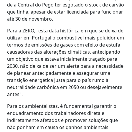
de a Central do Pego ter esgotado o stock de carvão
que tinha, apesar de estar licenciada para funcionar
até 30 de novembro.
Para a ZERO, "esta data histórica em que se deixa de
utilizar em Portugal o combustível mais poluidor em
termos de emissões de gases com efeito de estufa
causadoras das alterações climáticas, antecipando
um objetivo que estava inicialmente traçado para
2030, não deixa de ser um alerta para a necessidade
de planear antecipadamente e assegurar uma
transição energética justa para o país rumo à
neutralidade carbónica em 2050 ou desejavelmente
antes".
Para os ambientalistas, é fundamental garantir o
enquadramento dos trabalhadores direta e
indiretamente afetados e promover soluções que
não ponham em causa os ganhos ambientais