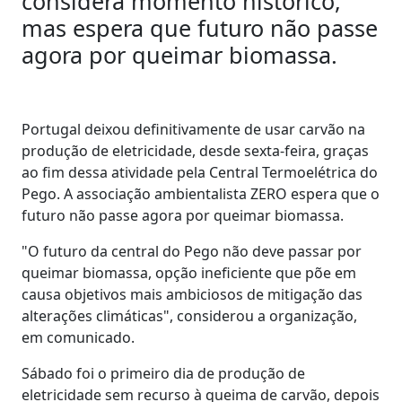
considera momento histórico,
mas espera que futuro não passe
agora por queimar biomassa.
Portugal deixou definitivamente de usar carvão na
produção de eletricidade, desde sexta-feira, graças
ao fim dessa atividade pela Central Termoelétrica do
Pego. A associação ambientalista ZERO espera que o
futuro não passe agora por queimar biomassa.
"O futuro da central do Pego não deve passar por
queimar biomassa, opção ineficiente que põe em
causa objetivos mais ambiciosos de mitigação das
alterações climáticas", considerou a organização,
em comunicado.
Sábado foi o primeiro dia de produção de
eletricidade sem recurso à queima de carvão, depois