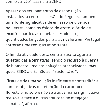
com o carvão", assinala a ZERO.
Apesar dos equipamentos de despoluição
instalados, a central a carvão do Pego era também
uma fonte significativa de emissão de diversos
poluentes, como os óxidos de azoto, dióxido de
enxofre, partículas e metais pesados, cujas
quantidades lançadas para a atmosfera em Portugal
sofrerão uma redução importante.
O fim da atividade desta central suscita agora a
questão das alternativas, sendo o recurso à queima
de biomassa uma das soluções preconizadas, mas
que a ZERO alerta não ser "sustentável".
"Trata-se de uma solução ineficiente e contraditória
com os objetivos de retenção do carbono na
floresta e no solo e não se traduz numa significativa
mais-valia face a outras soluções de mitigação
climática", afirma.