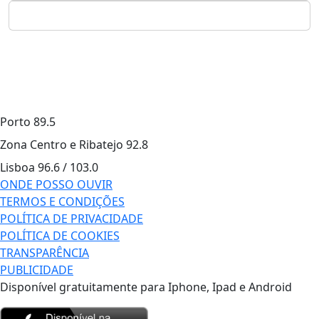
Porto
89.5
Zona Centro e Ribatejo
92.8
Lisboa
96.6 / 103.0
ONDE POSSO OUVIR
TERMOS E CONDIÇÕES
POLÍTICA DE PRIVACIDADE
POLÍTICA DE COOKIES
TRANSPARÊNCIA
PUBLICIDADE
Disponível gratuitamente para Iphone, Ipad e Android