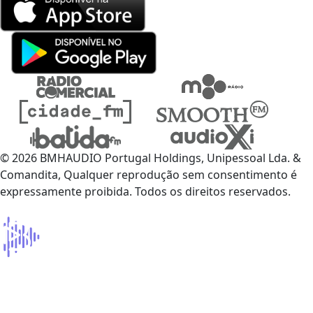
© 2026 BMHAUDIO Portugal Holdings, Unipessoal Lda. &
Comandita, Qualquer reprodução sem consentimento é
expressamente proibida. Todos os direitos reservados.