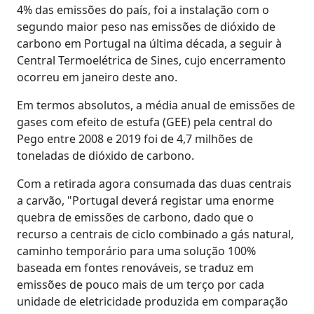
4% das emissões do país, foi a instalação com o
segundo maior peso nas emissões de dióxido de
carbono em Portugal na última década, a seguir à
Central Termoelétrica de Sines, cujo encerramento
ocorreu em janeiro deste ano.
Em termos absolutos, a média anual de emissões de
gases com efeito de estufa (GEE) pela central do
Pego entre 2008 e 2019 foi de 4,7 milhões de
toneladas de dióxido de carbono.
Com a retirada agora consumada das duas centrais
a carvão, "Portugal deverá registar uma enorme
quebra de emissões de carbono, dado que o
recurso a centrais de ciclo combinado a gás natural,
caminho temporário para uma solução 100%
baseada em fontes renováveis, se traduz em
emissões de pouco mais de um terço por cada
unidade de eletricidade produzida em comparação