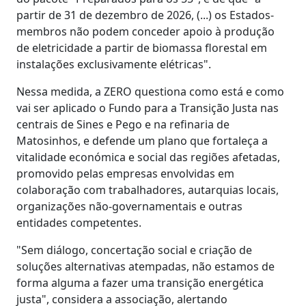
partir de 31 de dezembro de 2026, (...) os Estados-
membros não podem conceder apoio à produção
de eletricidade a partir de biomassa florestal em
instalações exclusivamente elétricas".
Nessa medida, a ZERO questiona como está e como
vai ser aplicado o Fundo para a Transição Justa nas
centrais de Sines e Pego e na refinaria de
Matosinhos, e defende um plano que fortaleça a
vitalidade económica e social das regiões afetadas,
promovido pelas empresas envolvidas em
colaboração com trabalhadores, autarquias locais,
organizações não-governamentais e outras
entidades competentes.
"Sem diálogo, concertação social e criação de
soluções alternativas atempadas, não estamos de
forma alguma a fazer uma transição energética
justa", considera a associação, alertando