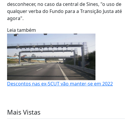
desconhecer, no caso da central de Sines, "o uso de
qualquer verba do Fundo para a Transição Justa até
agora".
Leia também
Descontos nas ex-SCUT vão manter-se em 2022
Mais Vistas