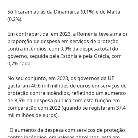
Só ficaram atrás da Dinamarca (0,1%) e de Malta
(0,2%).
Em contrapartida, em 2023, a Roménia teve a maior
proporção de despesa em serviços de proteção
contra incêndios, com 0,9% da despesa total do
governo, seguida pela Estónia e pela Grécia, com
0,7% cada.
No seu conjunto, em 2023, os governos da UE
gastaram 40,6 mil milhões de euros em serviços de
proteção contra incêndios, refletindo um aumento
de 8,5% na despesa pública com esta função em
comparação com 2022 (quando se registaram 37,4
mil milhões de euros).
"O aumento da despesa com serviços de proteção
contra incêndios, em valores absolutos, está em