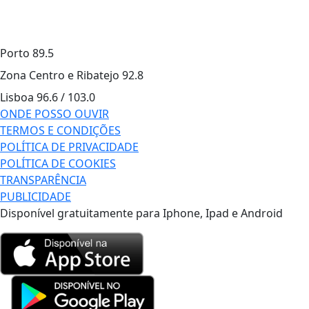
Porto
89.5
Zona Centro e Ribatejo
92.8
Lisboa
96.6 / 103.0
ONDE POSSO OUVIR
TERMOS E CONDIÇÕES
POLÍTICA DE PRIVACIDADE
POLÍTICA DE COOKIES
TRANSPARÊNCIA
PUBLICIDADE
Disponível gratuitamente para Iphone, Ipad e Android