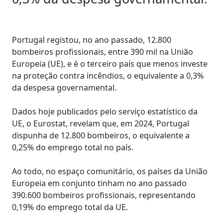
Portugal registou, no ano passado, 12.800
bombeiros profissionais, entre 390 mil na União
Europeia (UE), e é o terceiro país que menos investe
na proteção contra incêndios, o equivalente a 0,3%
da despesa governamental.
Dados hoje publicados pelo serviço estatístico da
UE, o Eurostat, revelam que, em 2024, Portugal
dispunha de 12.800 bombeiros, o equivalente a
0,25% do emprego total no país.
Ao todo, no espaço comunitário, os países da União
Europeia em conjunto tinham no ano passado
390.600 bombeiros profissionais, representando
0,19% do emprego total da UE.