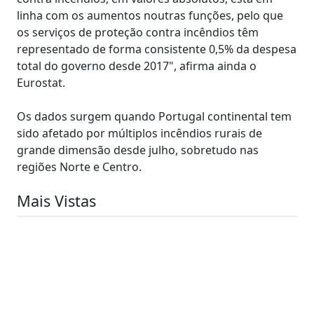
linha com os aumentos noutras funções, pelo que
os serviços de proteção contra incêndios têm
representado de forma consistente 0,5% da despesa
total do governo desde 2017", afirma ainda o
Eurostat.
Os dados surgem quando Portugal continental tem
sido afetado por múltiplos incêndios rurais de
grande dimensão desde julho, sobretudo nas
regiões Norte e Centro.
Mais Vistas