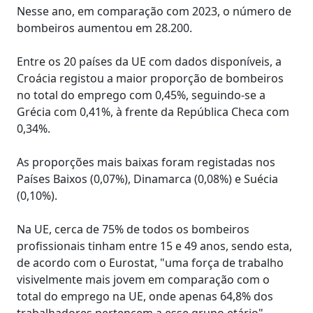
Nesse ano, em comparação com 2023, o número de
bombeiros aumentou em 28.200.
Entre os 20 países da UE com dados disponíveis, a
Croácia registou a maior proporção de bombeiros
no total do emprego com 0,45%, seguindo-se a
Grécia com 0,41%, à frente da República Checa com
0,34%.
As proporções mais baixas foram registadas nos
Países Baixos (0,07%), Dinamarca (0,08%) e Suécia
(0,10%).
Na UE, cerca de 75% de todos os bombeiros
profissionais tinham entre 15 e 49 anos, sendo esta,
de acordo com o Eurostat, "uma força de trabalho
visivelmente mais jovem em comparação com o
total do emprego na UE, onde apenas 64,8% dos
trabalhadores pertencem a esse grupo etário".