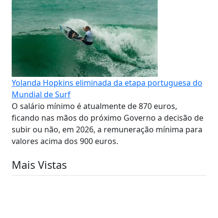
Yolanda Hopkins eliminada da etapa portuguesa do
Mundial de Surf
O salário mínimo é atualmente de 870 euros,
ficando nas mãos do próximo Governo a decisão de
subir ou não, em 2026, a remuneração mínima para
valores acima dos 900 euros.
Mais Vistas