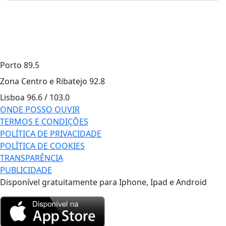
Porto
89.5
Zona Centro e Ribatejo
92.8
Lisboa
96.6 / 103.0
ONDE POSSO OUVIR
TERMOS E CONDIÇÕES
POLÍTICA DE PRIVACIDADE
POLÍTICA DE COOKIES
TRANSPARÊNCIA
PUBLICIDADE
Disponível gratuitamente para Iphone, Ipad e Android