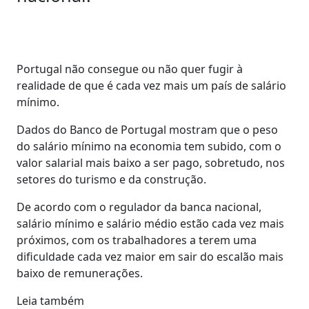
Portugal não consegue ou não quer fugir à
realidade de que é cada vez mais um país de salário
mínimo.
Dados do Banco de Portugal mostram que o peso
do salário mínimo na economia tem subido, com o
valor salarial mais baixo a ser pago, sobretudo, nos
setores do turismo e da construção.
De acordo com o regulador da banca nacional,
salário mínimo e salário médio estão cada vez mais
próximos, com os trabalhadores a terem uma
dificuldade cada vez maior em sair do escalão mais
baixo de remunerações.
Leia também