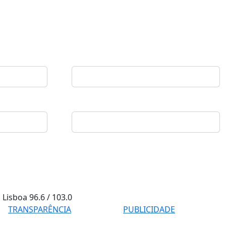
Lisboa
96.6 / 103.0
TRANSPARÊNCIA
PUBLICIDADE