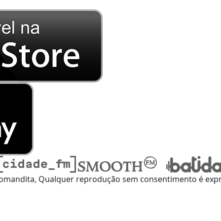
omandita, Qualquer reprodução sem consentimento é expre