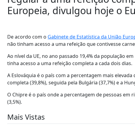
Europeia, divulgou hoje o Eu
De acordo com o
Gabinete de Estatística da União Europ
não tinham acesso a uma refeição que contivesse carne,
Ao nível da UE, no ano passado 19,4% da população em 
tinha acesso a uma refeição completa a cada dois dias.
A Eslováquia é o país com a percentagem mais elevada 
completa (39,8%), seguida pela Bulgária (37,7%) e a Hung
O Chipre é o país onde a percentagem de pessoas em r
(3,5%).
Mais Vistas