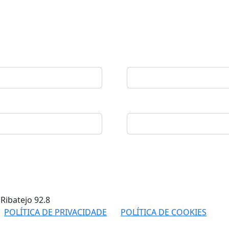
 Ribatejo
92.8
POLÍTICA DE PRIVACIDADE
POLÍTICA DE COOKIES