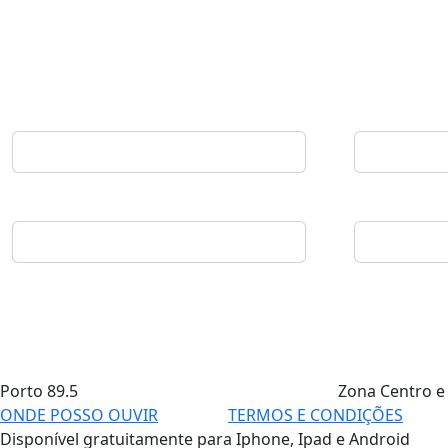
Porto
89.5
Zona Centro e
ONDE POSSO OUVIR
TERMOS E CONDIÇÕES
Disponível gratuitamente para Iphone, Ipad e Android