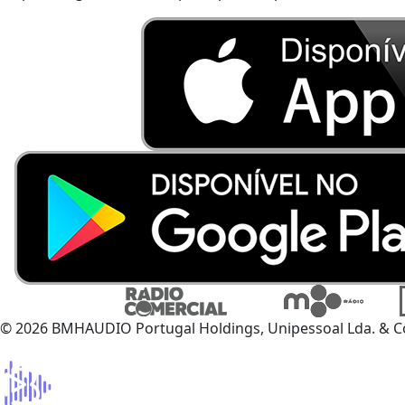
© 2026 BMHAUDIO Portugal Holdings, Unipessoal Lda. & C