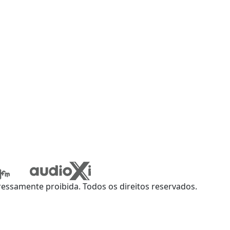
ssamente proibida. Todos os direitos reservados.