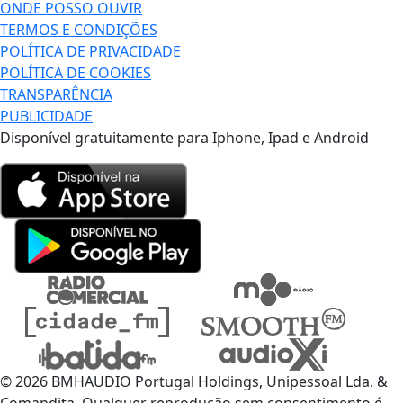
ONDE POSSO OUVIR
TERMOS E CONDIÇÕES
POLÍTICA DE PRIVACIDADE
POLÍTICA DE COOKIES
TRANSPARÊNCIA
PUBLICIDADE
Disponível gratuitamente para Iphone, Ipad e Android
© 2026 BMHAUDIO Portugal Holdings, Unipessoal Lda. &